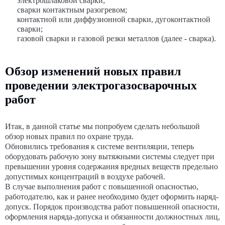
электрошлаковой сварки;
сварки контактным разогревом;
контактной или диффузионной сварки, дугоконтактной
сварки;
газовой сварки и газовой резки металлов (далее - сварка).
Обзор изменений новых правил
проведении электрогазосварочных
работ
Итак, в данной статье мы попробуем сделать небольшой
обзор новых правил по охране труда.
Обновились требования к системе вентиляции, теперь
оборудовать рабочую зону вытяжными системы следует при
превышении уровня содержания вредных веществ предельно
допустимых концентраций в воздухе рабочей.
В случае выполнения работ с повышенной опасностью,
работодателю, как и ранее необходимо будет оформить наряд-
допуск. Порядок производства работ повышенной опасности,
оформления наряда-допуска и обязанности должностных лиц,