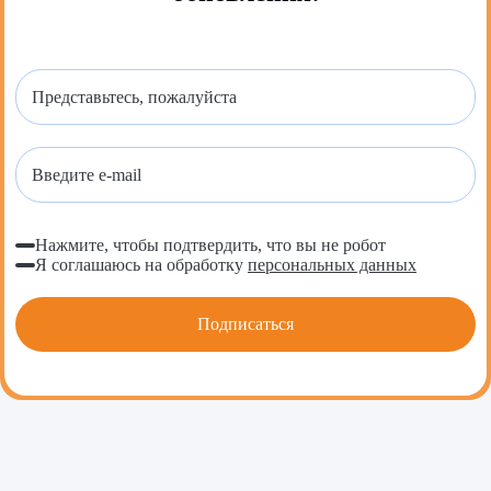
Нажмите, чтобы подтвердить, что вы не робот
Я соглашаюсь на обработку
персональных данных