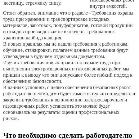
лестницу, стремянку снизу.
внутри емкостей.
Стоит обратить внимание что в разделе «Требования охраны
труда при хранении и транспортировке исходных
материалов, заготовок, полуфабрикатов, готовой продукции
и отходов производства» не включены требования к
хранению карбида кальция.
В новых правилах мы не нашли требования к работникам,
обучение, стажировки, полагаем данные требования будут
утверждены в будущем отдельным документом.
Изучив требования новых правил по охране труда при
выполнении электросварочных и газосварочных работ, мы
пришли к выводу что они допускают более гибкий подход к
обеспечению безопасности.
В данных условиях, с целью обеспечения безопасных работ
работодателю необходимо будет самостоятельно определить и
закрепить требования к выполнению электросварочных и
газосварочных работ, установить это можно будет
основываясь на результаты оценки профессиональных
рисков.
Что необходимо сделать работодателю