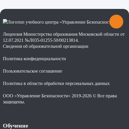
Лицензия Министерства образования Московской области от
12.07.2021 №Л035-01255-50/00213814.
Сведения об образовательной организации
Политика конфиденциальности
Пользовательское соглашение
Политика в области обработки персональных данных
ООО «Управление Безопасности» 2019-2026 © Все права
защищены.
Обучение