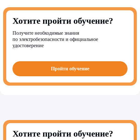
Хотите пройти обучение?
Получите необходимые знания
по электробезопасности и официальное
удостоверение
Пройти обучение
Хотите пройти обучение?