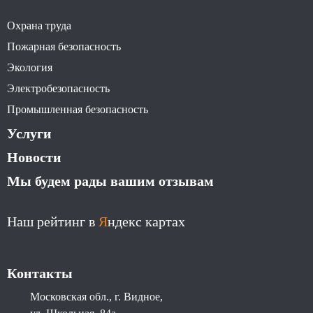
Охрана труда
Пожарная безопасность
Экология
Электробезопасность
Промышленная безопасность
Услуги
Новости
Мы будем рады вашим отзывам
Наш рейтинг в
Я
ндекс картах
Контакты
Московская обл., г. Видное,