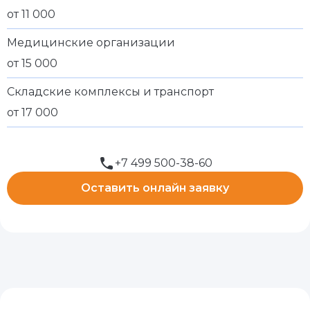
от 11 000
Медицинские организации
от 15 000
Складские комплексы и транспорт
от 17 000
+7 499 500-38-60
Оставить онлайн заявку