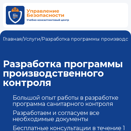
Главная
/
Услуги
/
Разработка программы производст
Разработка программы
производственного
контроля
Большой опыт работы в разработке
программа санитарного контроля
Разработаем и согласуем все
необходимые документы
Бесплатные консультации в течение 1