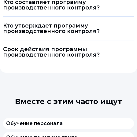
Кто составляет программу
производственного контроля?
Кто утверждает программу
производственного контроля?
Срок действия программы
производственного контроля?
Вместе с этим часто ищут
Обучение персонала