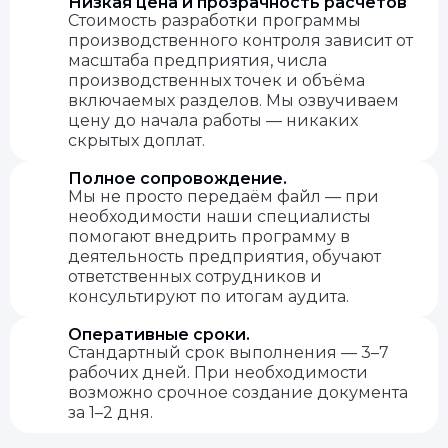
Низкая цена и прозрачность расчётов
Стоимость разработки программы
производственного контроля зависит от
масштаба предприятия, числа
производственных точек и объёма
включаемых разделов. Мы озвучиваем
цену до начала работы — никаких
скрытых доплат.
Полное сопровождение.
Мы не просто передаём файл — при
необходимости наши специалисты
помогают внедрить программу в
деятельность предприятия, обучают
ответственных сотрудников и
консультируют по итогам аудита.
Оперативные сроки.
Стандартный срок выполнения — 3–7
рабочих дней. При необходимости
возможно срочное создание документа
за 1–2 дня.