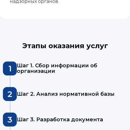
надзорных органов.
Этапы оказания услуг
Шаг 1. Сбор информации об
1
организации
2
Шаг 2. Анализ нормативной базы
3
Шаг 3. Разработка документа