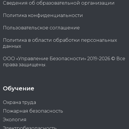
Сведения об образовательной организации
Политика конфиденциальности
Пользовательское соглашение
Политика в области обработки персональных
данных
ООО «Управление Безопасности» 2019-2026 © Все
права защищены.
Обучение
Охрана труда
Пожарная безопасность
Экология
Электробезопасность