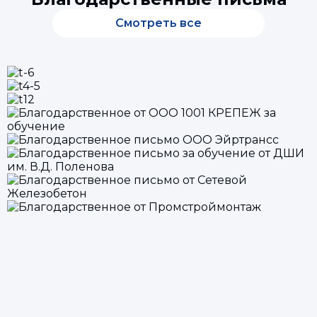
Смотреть все