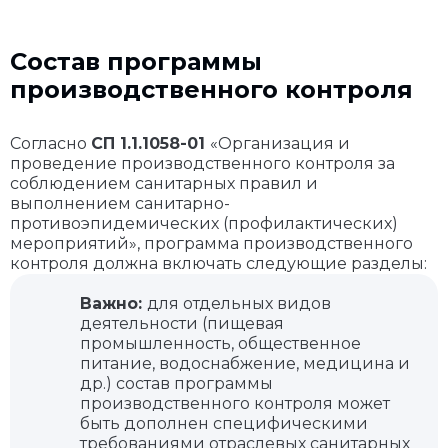
Состав программы
производственного контроля
Согласно
СП 1.1.1058-01
«Организация и
проведение производственного контроля за
соблюдением санитарных правил и
выполнением санитарно-
противоэпидемических (профилактических)
мероприятий», программа производственного
контроля должна включать следующие разделы:
Важно:
для отдельных видов
деятельности (пищевая
промышленность, общественное
питание, водоснабжение, медицина и
др.) состав программы
производственного контроля может
быть дополнен специфическими
требованиями отраслевых санитарных