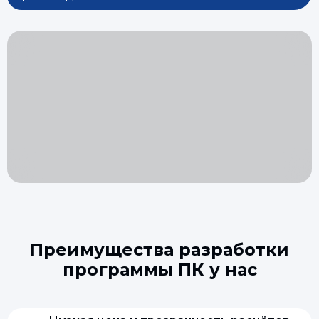
Преимущества разработки
программы ПК у нас