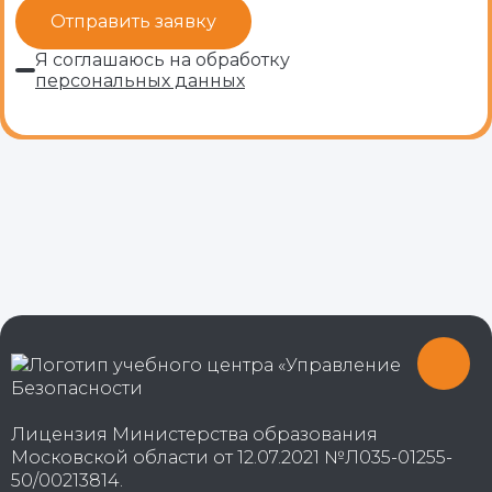
Я соглашаюсь на обработку
персональных данных
Лицензия Министерства образования
Московской области от 12.07.2021 №Л035-01255-
50/00213814.