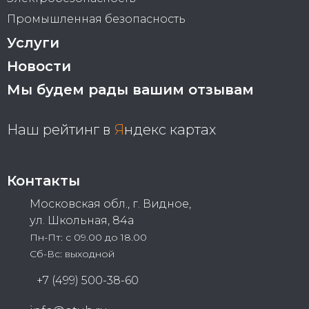
Промышленная безопасность
Услуги
Новости
Мы будем рады вашим отзывам
Наш рейтинг в
Я
ндекс картах
Контакты
Московская обл., г. Видное,
ул. Школьная, 84а
Пн-Пт: с 09.00 до 18.00
Сб-Вс: выходной
+7 (499) 500-38-60