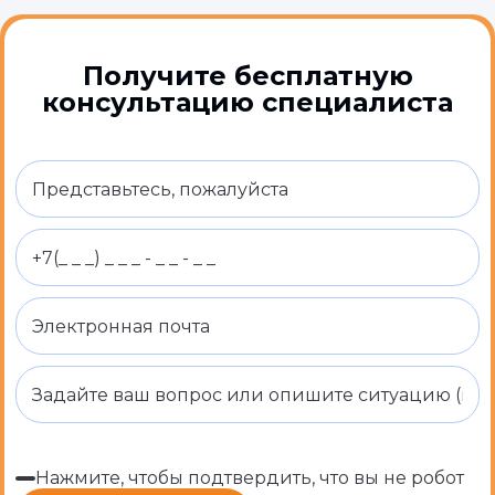
Получите бесплатную
консультацию специалиста
Нажмите, чтобы подтвердить, что вы не робот