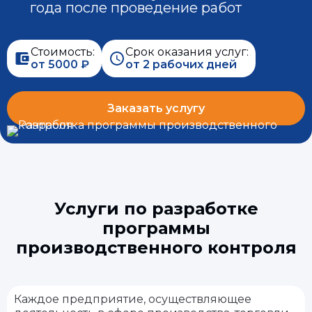
года после проведение работ
Стоимость:
Срок оказания услуг:
от 5000 ₽
от 2 рабочих дней
Заказать услугу
Услуги по разработке
программы
производственного контроля
Каждое предприятие, осуществляющее