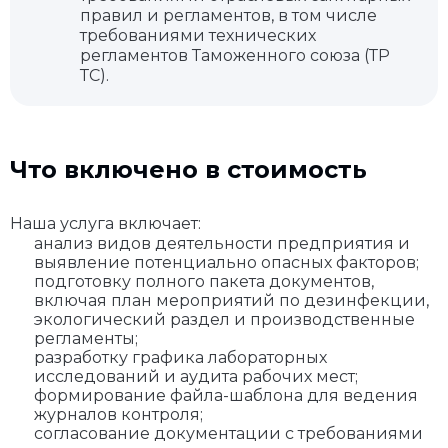
правил и регламентов, в том числе
требованиями технических
регламентов Таможенного союза (ТР
ТС).
Что включено в стоимость
Наша услуга включает:
анализ видов деятельности предприятия и
выявление потенциально опасных факторов;
подготовку полного пакета документов,
включая план мероприятий по дезинфекции,
экологический раздел и производственные
регламенты;
разработку графика лабораторных
исследований и аудита рабочих мест;
формирование файла-шаблона для ведения
журналов контроля;
согласование документации с требованиями