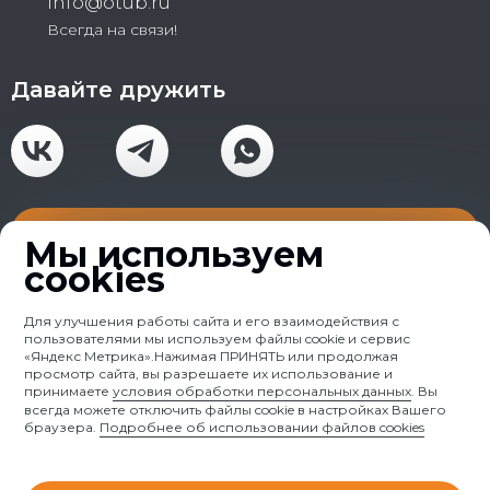
info@otub.ru
Всегда на связи!
Давайте дружить
Получить консультацию
Мы используем
cookies
Для улучшения работы сайта и его взаимодействия с
пользователями мы используем файлы cookie и сервис
«Яндекс Метрика».Нажимая ПРИНЯТЬ или продолжая
просмотр сайта, вы разрешаете их использование и
принимаете
условия обработки персональных данных
. Вы
всегда можете отключить файлы cookie в настройках Вашего
браузера.
Подробнее об использовании файлов cookies