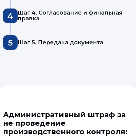
Шаг 4. Согласование и финальная
4
правка
5
Шаг 5. Передача документа
Административный штраф за
не проведение
производственного контроля: