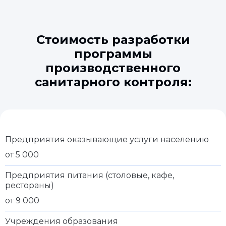
Стоимость разработки
программы
производственного
санитарного контроля:
Предприятия оказывающие услуги населению
от 5 000
Предприятия питания (столовые, кафе,
рестораны)
от 9 000
Учреждения образования