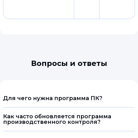
Вопросы и ответы
Для чего нужна программа ПК?
Как часто обновляется программа
производственного контроля?