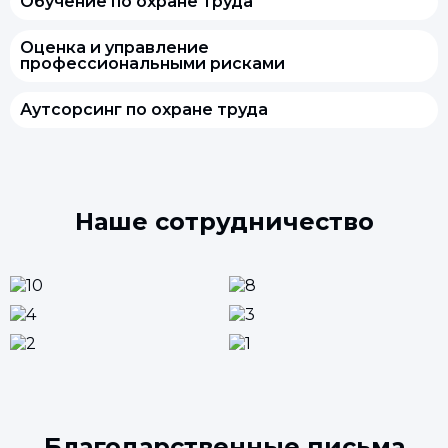
Обучение по охране труда
Оценка и управление
профессиональными рисками
Аутсорсинг по охране труда
Наше сотрудничество
Благодарственные письма