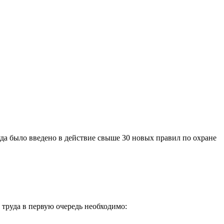
да было введено в действие свыше 30 новых правил по охране
 труда в первую очередь необходимо: