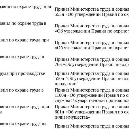
авил по охране труда при
Приказ Министерства труда и социал
553н «Об утверждении Правил по ох
авил по охране труда в
Приказ Министерства труда и социал
«Об утверждении Правил по охране 
вил по охране труда при
Приказ Министерства труда и социал
«Об утверждении Правил по охране 
вил по охране труда в
Приказ Министерства труда и социал
76н «Об утверждении Правил по охра
руда при производстве
Приказ Министерства труда и социал
550н "Об утверждении Правил по ох
продукции"
вил по охране труда в
Приказ Министерства труда и социал
1100н «Об утверждении Правил по о
службы Государственной противопо
вил по охране труда при
Приказ Министерства труда и социал
ва
601н «Об утверждении Правил по ох
(или) имущества»
вил по охране труда на
Приказ Министерства труда и социал