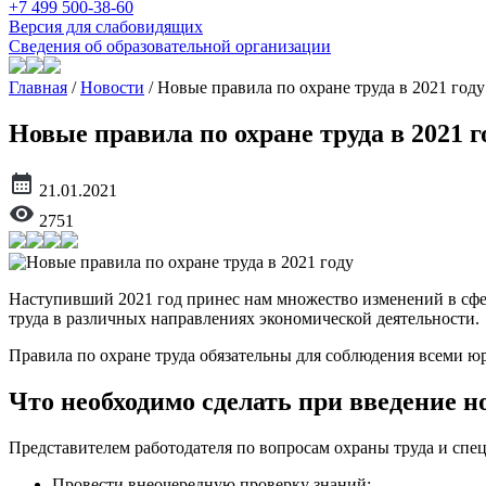
+7 499 500-38-60
Версия для слабовидящих
Сведения об образовательной организации
Главная
/
Новости
/
Новые правила по охране труда в 2021 году
Новые правила по охране труда в 2021 г
21.01.2021
2751
Наступивший 2021 год принес нам множество изменений в сфер
труда в различных направлениях экономической деятельности.
Правила по охране труда обязательны для соблюдения всеми
Что необходимо сделать при введение н
Представителем работодателя по вопросам охраны труда и спец
Провести внеочередную проверку знаний;