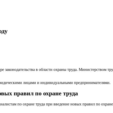
оду
е законодательства в области охраны труда. Министерством тру
 юридическими лицами и индивидуальными предпринимателями.
овых правил по охране труда
иалистам по охране труда при введение новых правил по охране