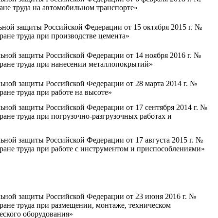
ане труда на автомобильном транспорте»
ной защиты Российской Федерации от 15 октября 2015 г. №
ране труда при производстве цемента»
ьной защиты Российской Федерации от 14 ноября 2016 г. №
ране труда при нанесении металлопокрытий»
ьной защиты Российской Федерации от 28 марта 2014 г. №
ане труда при работе на высоте»
ьной защиты Российской Федерации от 17 сентября 2014 г. №
ане труда при погрузочно-разгрузочных работах и
ьной защиты Российской Федерации от 17 августа 2015 г. №
ране труда при работе с инструментом и приспособлениями»
льной защиты Российской Федерации от 23 июня 2016 г. №
ране труда при размещении, монтаже, техническом
еского оборудования»