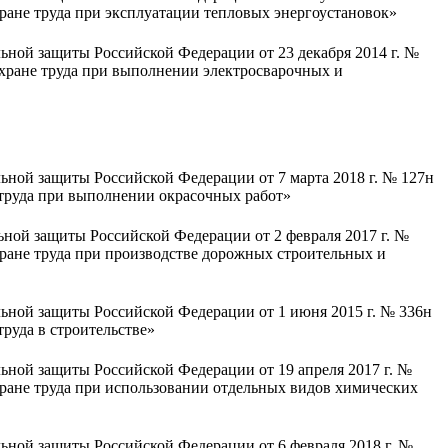
ране труда при эксплуатации тепловых энергоустановок»
ьной защиты Российской Федерации от 23 декабря 2014 г. №
хране труда при выполнении электросварочных и
ьной защиты Российской Федерации от 7 марта 2018 г. № 127н
труда при выполнении окрасочных работ»
ной защиты Российской Федерации от 2 февраля 2017 г. №
ране труда при производстве дорожных строительных и
ьной защиты Российской Федерации от 1 июня 2015 г. № 336н
руда в строительстве»
ьной защиты Российской Федерации от 19 апреля 2017 г. №
ране труда при использовании отдельных видов химических
ьной защиты Российской Федерации от 6 февраля 2018 г. №