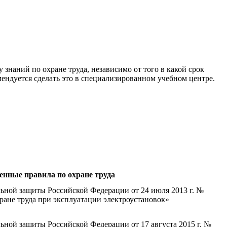
 знаний по охране труда, независимо от того в какой срок
мендуется сделать это в специализированном учебном центре.
енные правила по охране труда
ьной защиты Российской Федерации от 24 июля 2013 г. №
ране труда при эксплуатации электроустановок»
ьной защиты Российской Федерации от 17 августа 2015 г. №