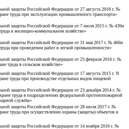
ьной защиты Российской Федерации от 27 августа 2018 г. №
ране труда при эксплуатации промышленного транспорта»
ьной защиты Российской Федерации от 7 июля 2015 г. № 439н
труда в жилищно-коммунальном хозяйстве»
ьной защиты Российской Федерации от 31 мая 2017 г. № 466н
труда при проведении работ в легкой промышленности»
ьной защиты Российской Федерации от 25 февраля 2016 г. №
не труда в сельском хозяйстве»
ьной защиты Российской Федерации от 17 августа 2015 г. N
ране труда при производстве отдельных видов пищевой
ьной защиты Российской Федерации от 23 декабря 2014 г. №
хране труда в подразделениях федеральной противопожарной
жарной службы»
ьной защиты Российской Федерации от 28 июля 2017 г. №
ране труда при осуществлении охраны (защиты) объектов и
ьной защиты Российской Федерации от 14 ноября 2016 г. №