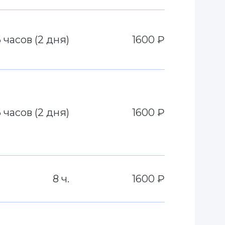
6 часов (2 дня)
1600 ₽
6 часов (2 дня)
1600 ₽
8 ч.
1600 ₽