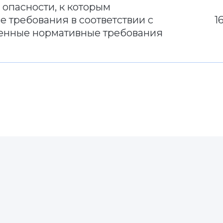
опасности, к которым
 требования в соответствии с
1
енные нормативные требования