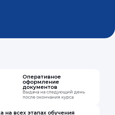
Оперативное
оформление
документов
Выдача на следующий день
после окончания курса
 на всех этапах обучения