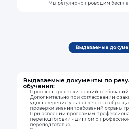
Мы регулярно проводим беспл
Выдаваемые докуме
Выдаваемые документы по резу
обучения:
Протокол проверки знаний требований 
Дополнительно при согласовании с зак
удостоверение установленного образц
проверки знания требований охраны тр
При освоении программы профессион
переподготовки - диплом о профессио
переподготовке.