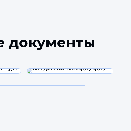
е документы