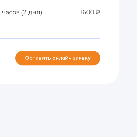
6 часов (2 дня)
1600 ₽
Оставить онлайн заявку