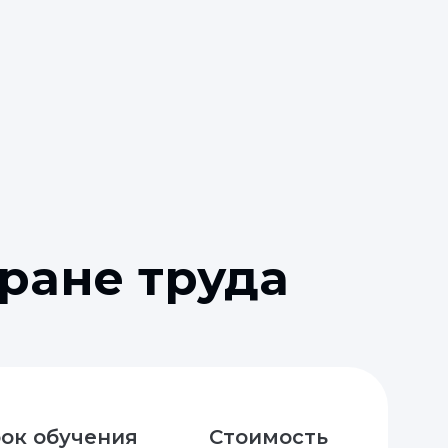
ране труда
ок обучения
Стоимость