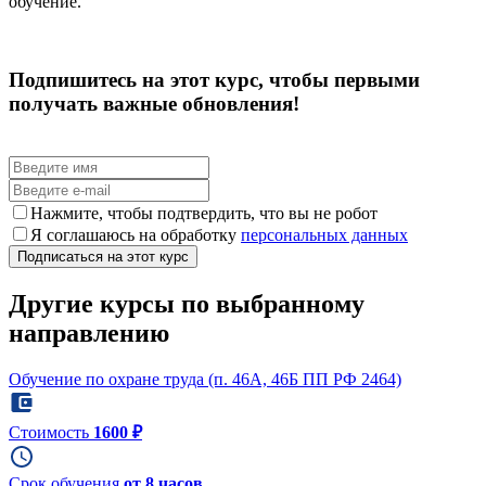
обучение.
Подпишитесь на этот курс, чтобы первыми
получать важные обновления!
Нажмите, чтобы подтвердить, что вы не робот
Я соглашаюсь на обработку
персональных данных
Другие курсы по выбранному
направлению
Обучение по охране труда (п. 46А, 46Б ПП РФ 2464)
Стоимость
1600 ₽
Срок обучения
от 8 часов