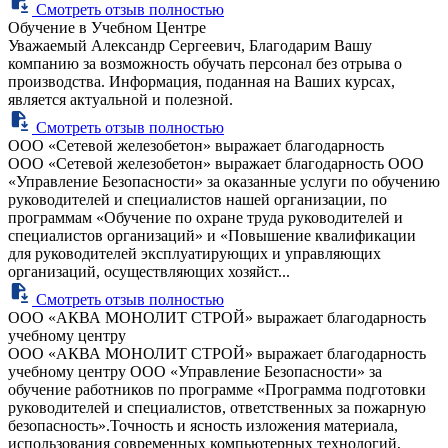
Смотреть отзыв полностью
Обучение в Учебном Центре
Уважаемый Александр Сергеевич, Благодарим Вашу
компанию за возможность обучать персонал без отрыва о
производства. Информация, поданная на Ваших курсах,
является актуальной и полезной.
Смотреть отзыв полностью
ООО «Сетевой железобетон» выражает благодарность
ООО «Сетевой железобетон» выражает благодарность ООО
«Управление Безопасности» за оказанные услуги по обучению
руководителей и специалистов нашей организации, по
программам «Обучение по охране труда руководителей и
специалистов организаций» и «Повышение квалификации
для руководителей эксплуатирующих и управляющих
организаций, осуществляющих хозяйст...
Смотреть отзыв полностью
ООО «АКВА МОНОЛИТ СТРОЙ» выражает благодарность
учебному центру
ООО «АКВА МОНОЛИТ СТРОЙ» выражает благодарность
учебному центру ООО «Управление Безопасности» за
обучение работников по программе «Программа подготовки
руководителей и специалистов, ответственных за пожарную
безопасность».Точность и ясность изложения материала,
использования современных компьютерных технологий,