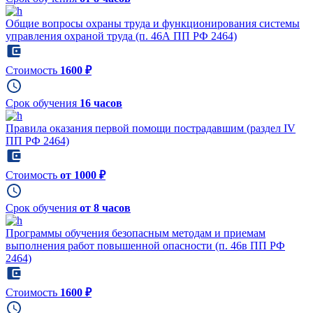
Общие вопросы охраны труда и функционирования системы
управления охраной труда (п. 46А ПП РФ 2464)
Стоимость
1600 ₽
Срок обучения
16 часов
Правила оказания первой помощи пострадавшим (раздел IV
ПП РФ 2464)
Стоимость
от 1000 ₽
Срок обучения
от 8 часов
Программы обучения безопасным методам и приемам
выполнения работ повышенной опасности (п. 46в ПП РФ
2464)
Стоимость
1600 ₽