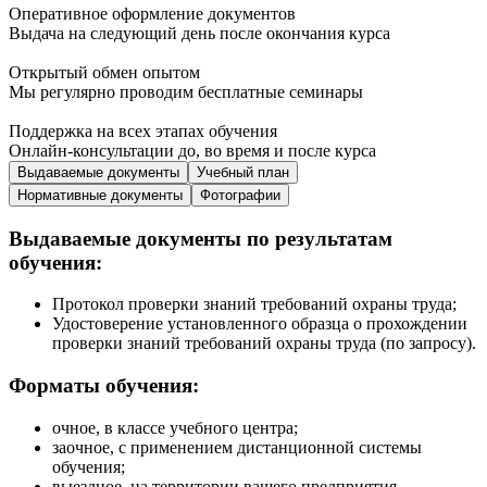
Оперативное оформление документов
Выдача на следующий день после окончания курса
Открытый обмен опытом
Мы регулярно проводим бесплатные семинары
Поддержка на всех этапах обучения
Онлайн-консультации до, во время и после курса
Выдаваемые документы
Учебный план
Нормативные документы
Фотографии
Выдаваемые документы по результатам
обучения:
Протокол проверки знаний требований охраны труда;
Удостоверение установленного образца о прохождении
проверки знаний требований охраны труда (по запросу).
Форматы обучения:
очное, в классе учебного центра;
заочное, с применением дистанционной системы
обучения;
выездное, на территории вашего предприятия.