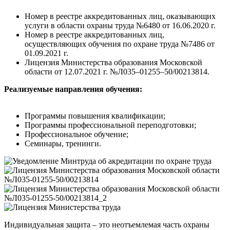
Номер в реестре аккредитованных лиц, оказывающих
услуги в области охраны труда №6480 от 16.06.2020 г.
Номер в реестре аккредитованных лиц,
осуществляющих обучения по охране труда №7486 от
01.09.2021 г.
Лицензия Министерства образования Московской
области от 12.07.2021 г. №Л035–01255–50/00213814.
Реализуемые направления обучения:
Программы повышения квалификации;
Программы профессиональной переподготовки;
Профессиональное обучение;
Семинары, тренинги.
Индивидуальная защита – это неотъемлемая часть охраны