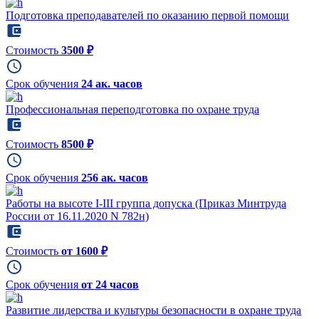
Подготовка преподавателей по оказанию первой помощи
Стоимость
3500 ₽
Срок обучения
24 ак. часов
Профессиональная переподготовка по охране труда
Стоимость
8500 ₽
Срок обучения
256 ак. часов
Работы на высоте I-III группа допуска (Приказ Минтруда
России от 16.11.2020 N 782н)
Стоимость
от 1600 ₽
Срок обучения
от 24 часов
Развитие лидерства и культуры безопасности в охране труда