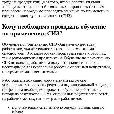
труда на предприятии. Для того, чтобы работники были
защищены от опасностей, связанных с производственным
процессом, необходимо проводить обучение по применению
средств индивидуальной защиты (СИЗ).
Кому необходимо проходить обучение
по применению СИЗ?
Обучение по применению СИЗ обязательно для всех
работников, чья деятельность связана с возможными
опасностями. Это касается как производственных рабочих,
так и руководителей предприятий. Обучение по применению
СИЗ позволяет работникам получить знания и навыки,
необходимые для безопасной работы с опасными веществами,
инструментами и механизмами.
Работодатель локально-нормативным актом сам
устанавливает по каким средствам индивидуальный защиты и
профессиям необходимо провести обучение работников,
исходя из результатов СОУТ, оценки имеющихся опасностей
на рабочих местах, например для работников:
использующих специальную одежду и специальную
обувь;