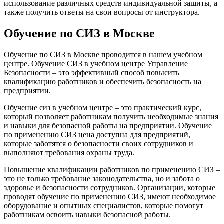
использование различных средств индивидуальной защиты, а
также получить ответы на свои вопросы от инструктора.
Обучение по СИЗ в Москве
Обучение по СИЗ в Москве проводится в нашем учебном
центре. Обучение СИЗ в учебном центре Управление
Безопасности – это эффективный способ повысить
квалификацию работников и обеспечить безопасность на
предприятии.
Обучение сиз в учебном центре – это практический курс,
который позволяет работникам получить необходимые знания
и навыки для безопасной работы на предприятии. Обучение
по применению СИЗ цена доступна для предприятий,
которые заботятся о безопасности своих сотрудников и
выполняют требования охраны труда.
Повышение квалификации работников по применению СИЗ –
это не только требование законодательства, но и забота о
здоровье и безопасности сотрудников. Организации, которые
проводят обучение по применению СИЗ, имеют необходимое
оборудование и опытных специалистов, которые помогут
работникам освоить навыки безопасной работы.