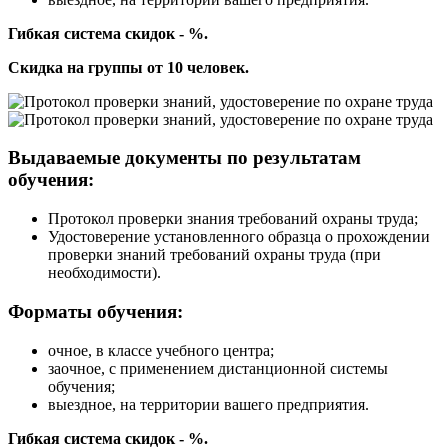
Гибкая система скидок - %.
Скидка на группы от 10 человек.
Выдаваемые документы по результатам
обучения:
Протокол проверки знания требований охраны труда;
Удостоверение установленного образца о прохождении
проверки знаний требований охраны труда (при
необходимости).
Форматы обучения:
очное, в классе учебного центра;
заочное, с применением дистанционной системы
обучения;
выездное, на территории вашего предприятия.
Гибкая система скидок - %.