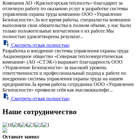
Компания АО «Красногорская теплосеть» благодарит за
отличную работу по оказанию услуг в разработке системы
управления охраны труда компанию ООО «Управление
Безопасности».За все время работы, специалисты компании
выполняли свои обязательства в полном объеме, у нас были
только положительные впечатления о их работе.Мы
полностью удовлетворены результат...
Смотреть отзыв полностью
Разработка и внедрение системы управления охраны труда
Акционерное общество «Северная теплоэнергетическая
компания» (АО «СТЭК») выражает благодарность ООО
«Управление Безопасности» за высокий уровень
ответственности и профессиональный подход к работе по
внедрению системы управления охраны труда на нашем
предприятии.За время работы сотрудники ООО «Управление
Безопасности» проявили себя как высококвалифи...
Смотреть отзыв полностью
Наше сотрудничество
Оставьте заявку