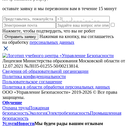
оставьте заявку и мы перезвоним вам в течение 15 минут
Нажмите, чтобы подтвердить, что вы не робот
Нажимая на кнопку, вы соглашаетесь
на обработку
персональных данных
Лицензия Министерства образования Московской области от
12.07.2021 №Л035-01255-50/00213814.
Сведения об образовательной организации
Политика конфиденциальности
Пользовательское соглашение
Политика в области обработки персональных данных
ООО «Управление Безопасности» 2019-2026 © Все права
защищены.
Обучение
Охрана труда
Пожарная
безопасность
Экология
Электробезопасность
Промышленная
безопасность
Услуги
Новости
Мы будем рады вашим отзывам