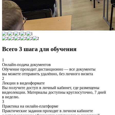
Всего 3 шага для обучения
1
Онлайн-подача документов
Обучение проходит дистанционно — все документы
вы можете отправить удалённо, без личного визита
2
Лекции в видеоформате
Вы получите доступ в личный кабинет, где размещены
видеолекции. Материалы доступны круглосуточно, 7 дней
в неделю.
3
Практика на онлайн-платформе
Практические задания проходят в личном кабинете