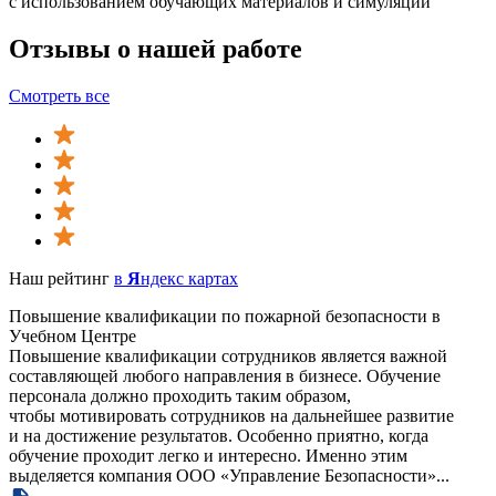
с использованием обучающих материалов и симуляций
Отзывы о нашей работе
Смотреть все
Наш рейтинг
в
Я
ндекс картах
Повышение квалификации по пожарной безопасности в
Учебном Центре
Повышение квалификации сотрудников является важной
составляющей любого направления в бизнесе. Обучение
персонала должно проходить таким образом,
чтобы мотивировать сотрудников на дальнейшее развитие
и на достижение результатов. Особенно приятно, когда
обучение проходит легко и интересно. Именно этим
выделяется компания ООО «Управление Безопасности»...