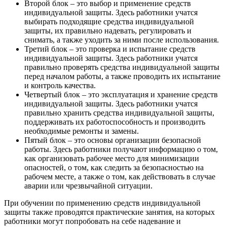
Второй блок – это выбор и применение средств
индивидуальной защиты. Здесь работники учатся
выбирать подходящие средства индивидуальной
защиты, их правильно надевать, регулировать и
снимать, а также уходить за ними после использования.
Третий блок – это проверка и испытание средств
индивидуальной защиты. Здесь работники учатся
правильно проверять средства индивидуальной защиты
перед началом работы, а также проводить их испытание
и контроль качества.
Четвертый блок – это эксплуатация и хранение средств
индивидуальной защиты. Здесь работники учатся
правильно хранить средства индивидуальной защиты,
поддерживать их работоспособность и производить
необходимые ремонты и замены.
Пятый блок – это основы организации безопасной
работы. Здесь работники получают информацию о том,
как организовать рабочее место для минимизации
опасностей, о том, как следить за безопасностью на
рабочем месте, а также о том, как действовать в случае
аварии или чрезвычайной ситуации.
При обучении по применению средств индивидуальной
защиты также проводятся практические занятия, на которых
работники могут попробовать на себе надевание и