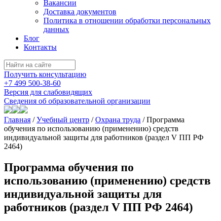
Вакансии
Доставка документов
Политика в отношении обработки персональных
данных
Блог
Контакты
Получить консультацию
+7 499 500-38-60
Версия для слабовидящих
Сведения об образовательной организации
Главная
/
Учебный центр
/
Охрана труда
/
Программа
обучения по использованию (применению) средств
индивидуальной защиты для работников (раздел V ПП РФ
2464)
Программа обучения по
использованию (применению) средств
индивидуальной защиты для
работников (раздел V ПП РФ 2464)