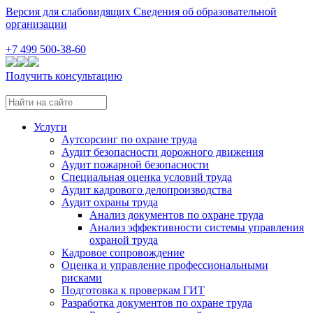
Версия для слабовидящих
Сведения об образовательной
организации
+7 499 500-38-60
Получить консультацию
Услуги
Аутсорсинг по охране труда
Аудит безопасности дорожного движения
Аудит пожарной безопасности
Специальная оценка условий труда
Аудит кадрового делопроизводства
Аудит охраны труда
Анализ документов по охране труда
Анализ эффективности системы управления
охраной труда
Кадровое сопровождение
Оценка и управление профессиональными
рисками
Подготовка к проверкам ГИТ
Разработка документов по охране труда