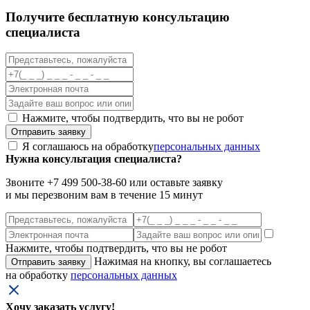
Получите бесплатную консультацию
специалиста
Нажмите, чтобы подтвердить, что вы не робот
Я соглашаюсь на обработку
персональных данных
Нужна консультация специалиста?
Звоните +7 499 500-38-60 или оставьте заявку
и мы перезвоним вам в течение 15 минут
Нажмите, чтобы подтвердить, что вы не робот
Нажимая на кнопку, вы соглашаетесь
на обработку
персональных данных
Хочу заказать услугу!