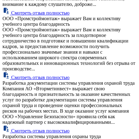
внимание к каждому слушателю, доброже...
Смотреть отзыв полностью
ООО «Промстроймонтаж» выражает Вам и коллективу
учебного центра благодарность
ООО «Промстроймонтаж» выражает Вам и коллективу
учебного центра благодарность за плодотворное
сотрудничество в подготовке и повышении квалификации
кадров, за предоставление возможности получить
профессионально значимые знания и навыки с
использованием широкого спектра современных
образовательных и инновационных технологий без отрыва от
производстве...
Смотреть отзыв полностью
Разработка документации системы управления охраной труда
Компания АО «Вторметинвест» выражает свою
благодарность и признательность за оказание качественных
услуг по разработке документации системы управления
охраной труда и проведение оценки профессиональных
рисков на рабочих местах. В ходе оказание услуг компания
ООО «Управление Безопасности» проявила себя как
надежный партнер с высококвалифицированными...
Смотреть отзыв полностью
Разработка системы управления охраны труда