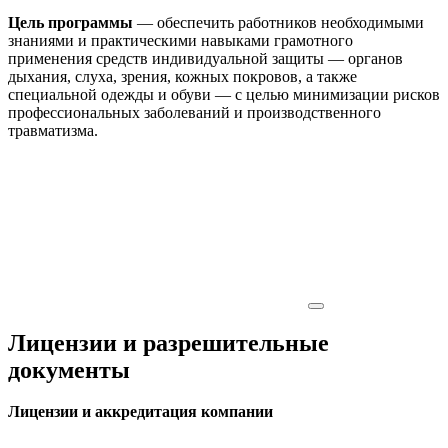
Цель программы
— обеспечить работников необходимыми
знаниями и практическими навыками грамотного
применения средств индивидуальной защиты — органов
дыхания, слуха, зрения, кожных покровов, а также
специальной одежды и обуви — с целью минимизации рисков
профессиональных заболеваний и производственного
травматизма.
Лицензии и разрешительные
документы
Лицензии и аккредитация компании