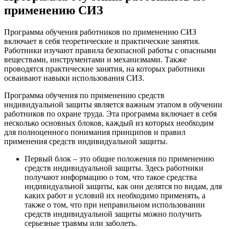
применению СИЗ
Программа обучения работников по применению СИЗ
включает в себя теоретические и практические занятия.
Работники изучают правила безопасной работы с опасными
веществами, инструментами и механизмами. Также
проводятся практические занятия, на которых работники
осваивают навыки использования СИЗ.
Программа обучения по применению средств
индивидуальной защиты является важным этапом в обучении
работников по охране труда. Эта программа включает в себя
несколько основных блоков, каждый из которых необходим
для полноценного понимания принципов и правил
применения средств индивидуальной защиты.
Первый блок – это общие положения по применению
средств индивидуальной защиты. Здесь работники
получают информацию о том, что такое средства
индивидуальной защиты, как они делятся по видам, для
каких работ и условий их необходимо применять, а
также о том, что при неправильном использовании
средств индивидуальной защиты можно получить
серьезные травмы или заболеть.