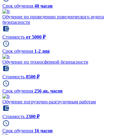
Срок обучения
40 часов
Обучение по проведению поведенческого аудита
безопасности
Стоимость
от 5000 ₽
Срок обучения
1-2 дня
Обучение по техносферной безопасности
Стоимость
8500 ₽
Срок обучения
256 ак. часов
Обучение погрузочно-разгрузочным работам
Стоимость
2300 ₽
Срок обучения
16 часов