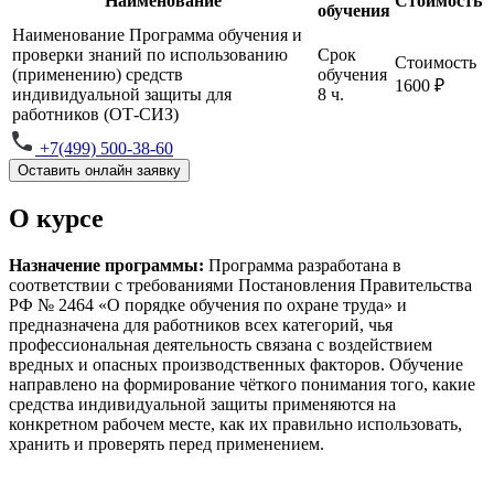
Наименование
Стоимость
обучения
Наименование
Программа обучения и
проверки знаний по использованию
Срок
Стоимость
(применению) средств
обучения
1600 ₽
индивидуальной защиты для
8 ч.
работников (ОТ-СИЗ)
+7(499) 500-38-60
Оставить онлайн заявку
О курсе
Назначение программы:
Программа разработана в
соответствии с требованиями Постановления Правительства
РФ № 2464 «О порядке обучения по охране труда» и
предназначена для работников всех категорий, чья
профессиональная деятельность связана с воздействием
вредных и опасных производственных факторов. Обучение
направлено на формирование чёткого понимания того, какие
средства индивидуальной защиты применяются на
конкретном рабочем месте, как их правильно использовать,
хранить и проверять перед применением.