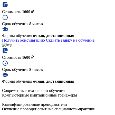
Стоимость
1600 ₽
Срок обучения
8 часов
Формы обучения
очная, дистанционная
Получить консультацию
Скачать заявку на обучение
Стоимость
1600 ₽
Срок обучения
8 часов
Формы обучения
очная, дистанционная
Современные технологии обучения
Компьютерные имитационные тренажёры
Квалифицированные преподаватели
Обучение проводят опытные специалисты-практики