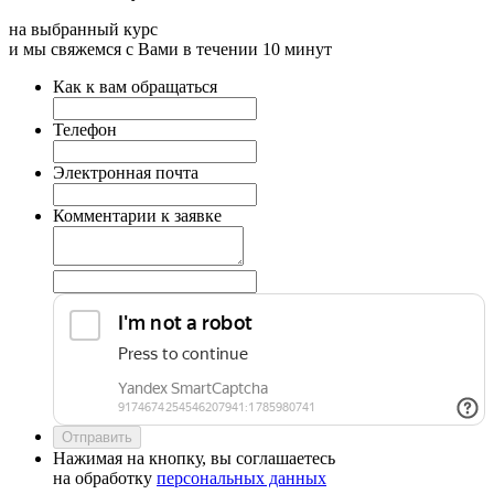
на выбранный курс
и мы свяжемся с Вами в течении 10 минут
Как к вам обращаться
Телефон
Электронная почта
Комментарии к заявке
Нажимая на кнопку, вы соглашаетесь
на обработку
персональных данных