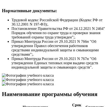
Нормативные документы:
Трудовой кодекс Российской Федерации (Кодекс РФ от
30.12.2001 N 197-ФЗ);.
Постановление Правительства РФ от 24.12.2021 N 2464"
Порядок обучения по охране труда и проверки знания
требований охраны труда утвержден";.
Приказ Минтруда России от 29.10.2021 N 766н "Об
утверждении Правил обеспечения работников
средствами индивидуальной защиты и смывающими
средствами";.
Приказ Минтруда России от 29.10.2021 N 767н "Об
утверждении Единых типовых норм выдачи средств
индивидуальной защиты и смывающих средств".
Наименование программы обучения
Срок