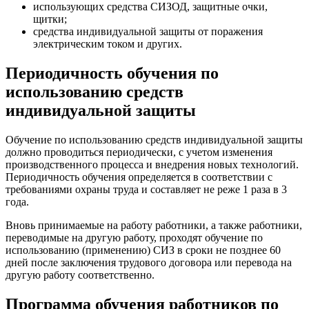
использующих средства СИЗОД, защитные очки,
щитки;
средства индивидуальной защиты от поражения
электрическим током и других.
Периодичность обучения по
использованию средств
индивидуальной защиты
Обучение по использованию средств индивидуальной защиты
должно проводиться периодически, с учетом изменения
производственного процесса и внедрения новых технологий.
Периодичность обучения определяется в соответствии с
требованиями охраны труда и составляет не реже 1 раза в 3
года.
Вновь принимаемые на работу работники, а также работники,
переводимые на другую работу, проходят обучение по
использованию (применению) СИЗ в сроки не позднее 60
дней после заключения трудового договора или перевода на
другую работу соответственно.
Программа обучения работников по