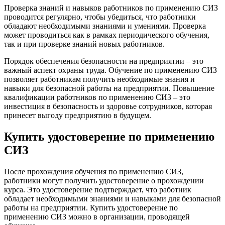
Проверка знаний и навыков работников по применению СИЗ
проводится регулярно, чтобы убедиться, что работники
обладают необходимыми знаниями и умениями. Проверка
может проводиться как в рамках периодического обучения,
так и при проверке знаний новых работников.
Порядок обеспечения безопасности на предприятии – это
важный аспект охраны труда. Обучение по применению СИЗ
позволяет работникам получить необходимые знания и
навыки для безопасной работы на предприятии. Повышение
квалификации работников по применению СИЗ – это
инвестиция в безопасность и здоровье сотрудников, которая
принесет выгоду предприятию в будущем.
Купить удостоверение по применению
СИЗ
После прохождения обучения по применению СИЗ,
работники могут получить удостоверение о прохождении
курса. Это удостоверение подтверждает, что работник
обладает необходимыми знаниями и навыками для безопасной
работы на предприятии. Купить удостоверение по
применению СИЗ можно в организации, проводящей