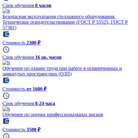
Срок обучения
8 часов
Безопасная эксплуатация стеллажного оборудования.
Техническое освидетельствование (ГОСТ Р 55525, ГОСТ Р
57381)
Стоимость
2300 ₽
Срок обучения
16 ак. часов
Обучение по охране труда при работе в ограниченных и
замкнутых пространствах (ОЗП)
Стоимость
от 1600 ₽
Срок обучения
8-24 часа
Обучение по оценке профессиональных рисков
Стоимость
3500 ₽