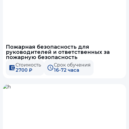
Пожарная безопасность для
руководителей и ответственных за
пожарную безопасность
Стоимость
Срок обучения
2700 ₽
16-72 часа