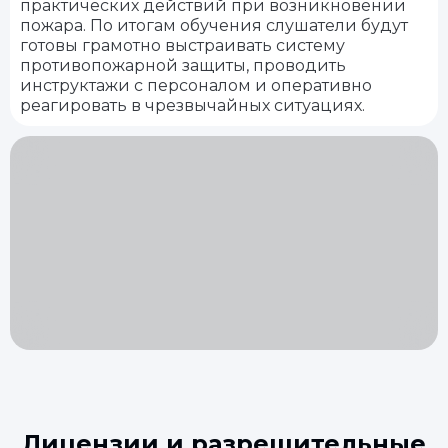
практических действий при возникновении
пожара. По итогам обучения слушатели будут
готовы грамотно выстраивать систему
противопожарной защиты, проводить
инструктажи с персоналом и оперативно
реагировать в чрезвычайных ситуациях.
Лицензии и разрешительные