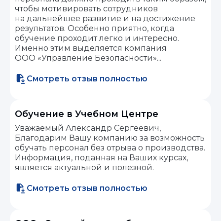
чтобы мотивировать сотрудников
на дальнейшее развитие и на достижение
результатов. Особенно приятно, когда
обучение проходит легко и интересно.
Именно этим выделяется компания
ООО «Управление Безопасности»...
Смотреть отзыв полностью
Обучение в Учебном Центре
Уважаемый Александр Сергеевич,
Благодарим Вашу компанию за возможность
обучать персонал без отрыва о производства.
Информация, поданная на Ваших курсах,
является актуальной и полезной.
Смотреть отзыв полностью