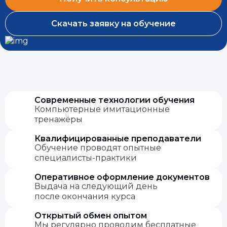
Скачать заявку на обучение
Современные технологии обучения
Компьютерные имитационные
тренажёры
Квалифицированные преподаватели
Обучение проводят опытные
специалисты-практики
Оперативное оформление документов
Выдача на следующий день
после окончания курса
Открытый обмен опытом
Мы регулярно проводим бесплатные