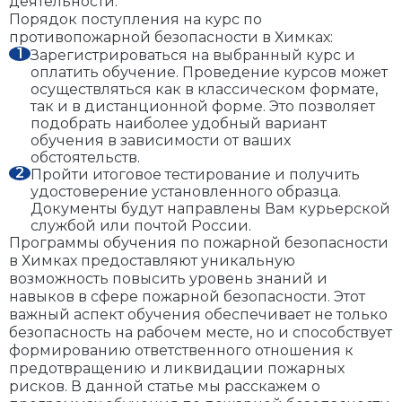
деятельности.
Порядок поступления на курс по
противопожарной безопасности в Химках:
Зарегистрироваться на выбранный курс и
оплатить обучение. Проведение курсов может
осуществляться как в классическом формате,
так и в дистанционной форме. Это позволяет
подобрать наиболее удобный вариант
обучения в зависимости от ваших
обстоятельств.
Пройти итоговое тестирование и получить
удостоверение установленного образца.
Документы будут направлены Вам курьерской
службой или почтой России.
Программы обучения по пожарной безопасности
в Химках предоставляют уникальную
возможность повысить уровень знаний и
навыков в сфере пожарной безопасности. Этот
важный аспект обучения обеспечивает не только
безопасность на рабочем месте, но и способствует
формированию ответственного отношения к
предотвращению и ликвидации пожарных
рисков. В данной статье мы расскажем о