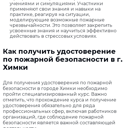
учениями и симуляциями. Участники
применяют свои знания и навыки на
практике, реагируя на ситуации,
моделирующие возможные пожарные
чрезвычайности. Это позволяет закрепить
усвоенные знания и научиться эффективно
действовать в стрессовых условиях.
Как получить удостоверение
по пожарной безопасности в г.
Химки
Для получения удостоверения по пожарной
безопасности в городе Химки необходимо
пройти специализированный курс. Важно
отметить, что прохождение курса и получение
удостоверения обязательно для ряда
профессиональных сфер, включая работников
организаций, где соблюдение пожарной
безопасности является важной составляющей