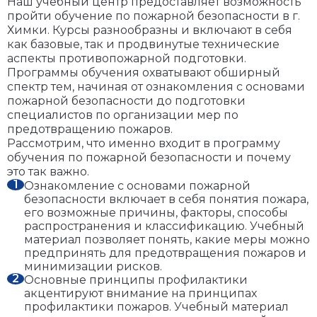
Наш учебный центр предоставляет возможность
пройти обучение по пожарной безопасности в г.
Химки. Курсы разнообразны и включают в себя
как базовые, так и продвинутые технические
аспекты противопожарной подготовки.
Программы обучения охватывают обширный
спектр тем, начиная от ознакомления с основами
пожарной безопасности до подготовки
специалистов по организации мер по
предотвращению пожаров.
Рассмотрим, что именно входит в программу
обучения по пожарной безопасности и почему
это так важно.
Ознакомление с основами пожарной
безопасности включает в себя понятия пожара,
его возможные причины, факторы, способы
распространения и классификацию. Учебный
материал позволяет понять, какие меры можно
предпринять для предотвращения пожаров и
минимизации рисков.
Основные принципы профилактики
акцентируют внимание на принципах
профилактики пожаров. Учебный материал