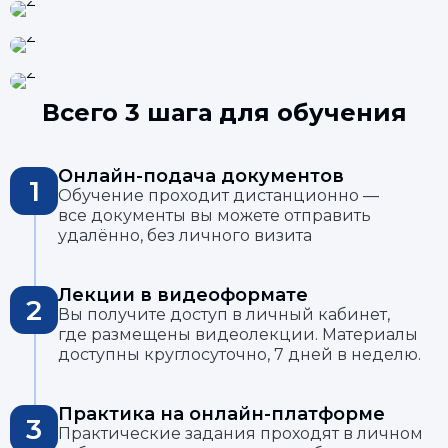
Всего 3 шага для обучения
Онлайн-подача документов
1
Обучение проходит дистанционно —
все документы вы можете отправить
удалённо, без личного визита
Лекции в видеоформате
2
Вы получите доступ в личный кабинет,
где размещены видеолекции. Материалы
доступны круглосуточно, 7 дней в неделю.
Практика на онлайн-платформе
3
Практические задания проходят в личном