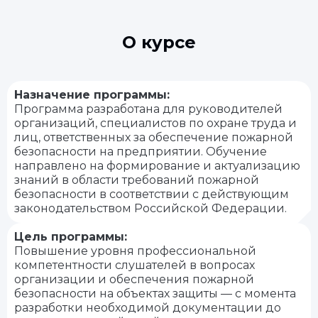
О курсе
Назначение программы:
Программа разработана для руководителей
организаций, специалистов по охране труда и
лиц, ответственных за обеспечение пожарной
безопасности на предприятии. Обучение
направлено на формирование и актуализацию
знаний в области требований пожарной
безопасности в соответствии с действующим
законодательством Российской Федерации.
Цель программы:
Повышение уровня профессиональной
компетентности слушателей в вопросах
организации и обеспечения пожарной
безопасности на объектах защиты — с момента
разработки необходимой документации до