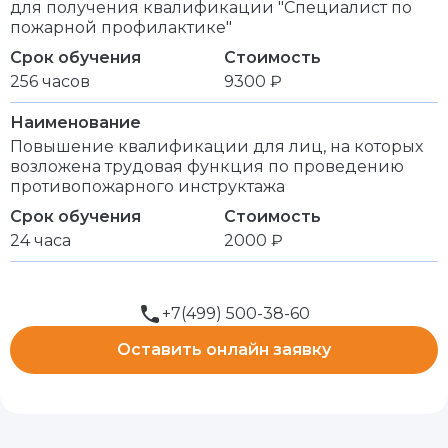
для получения квалификации "Специалист по
пожарной профилактике"
Срок обучения
Стоимость
256 часов
9300 ₽
Наименование
Повышение квалификации для лиц, на которых
возложена трудовая функция по проведению
противопожарного инструктажа
Срок обучения
Стоимость
24 часа
2000 ₽
+7(499) 500-38-60
Оставить онлайн заявку