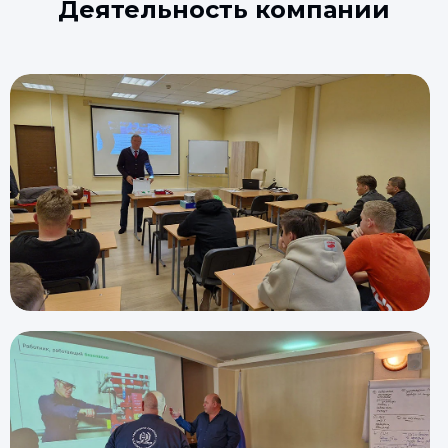
Деятельность компании