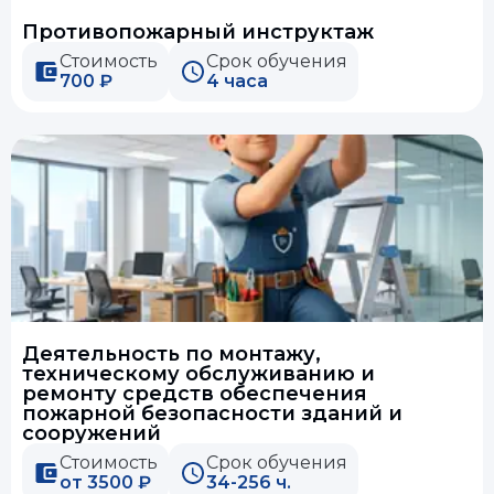
Противопожарный инструктаж
Стоимость
Срок обучения
700 ₽
4 часа
Деятельность по монтажу,
техническому обслуживанию и
ремонту средств обеспечения
пожарной безопасности зданий и
сооружений
Стоимость
Срок обучения
от 3500 ₽
34-256 ч.