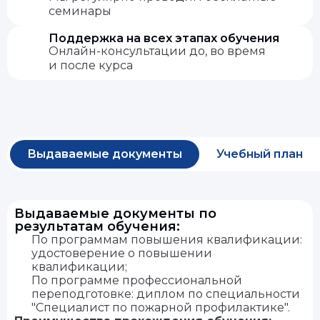
семинары
Поддержка на всех этапах обучения
Онлайн-консультации до, во время
и после курса
Выдаваемые документы
Учебный план
Выдаваемые документы по
результатам обучения:
По программам повышения квалификации:
удостоверение о повышении
квалификации;
По программе профессиональной
переподготовке: диплом по специальности
"Специалист по пожарной профилактике".