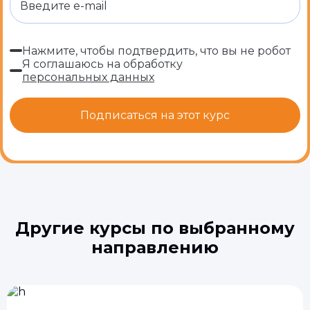
Нажмите, чтобы подтвердить, что вы не робот
Я соглашаюсь на обработку
персональных данных
Другие курсы по выбранному
направлению