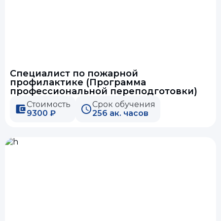
Специалист по пожарной
профилактике (Программа
профессиональной переподготовки)
Стоимость
Срок обучения
9300 ₽
256 ак. часов