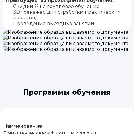
Преимущества прохождения обучения:
Скидки % на групповое обучение;
3D тренажер для отработки практических
навыков;
Проведение выездных занятий.
Программы обучения
Наименование
Повышение квалификации для лиц,