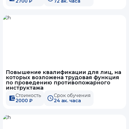
2700 ₽
72 ак. часа
Повышение квалификации для лиц, на
которых возложена трудовая функция
по проведению противопожарного
инструктажа
Стоимость
Срок обучения
2000 ₽
24 ак. часа