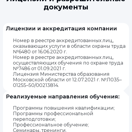
документы
Лицензии и аккредитация компании
Номер в реестре аккредитованных лиц,
оказывающих услуги в области охраны труда
№6480 от 16.06.2020 г.
Номер в реестре аккредитованных лиц,
осуществляющих обучения по охране труда
№7486 от 01.09.2021 г.
Лицензия Министерства образования
Московской области от 12.07.2021 г. №Л035–
01255–50/00213814.
Реализуемые направления обучения:
Программы повышения квалификации;
Программы профессиональной
переподготовки;
Профессиональное обучение;
Семинары, тренинги.