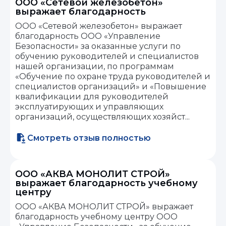
ООО «Сетевой железобетон»
выражает благодарность
ООО «Сетевой железобетон» выражает
благодарность ООО «Управление
Безопасности» за оказанные услуги по
обучению руководителей и специалистов
нашей организации, по программам
«Обучение по охране труда руководителей и
специалистов организаций» и «Повышение
квалификации для руководителей
эксплуатирующих и управляющих
организаций, осуществляющих хозяйст...
Смотреть отзыв полностью
ООО «АКВА МОНОЛИТ СТРОЙ»
выражает благодарность учебному
центру
ООО «АКВА МОНОЛИТ СТРОЙ» выражает
благодарность учебному центру ООО