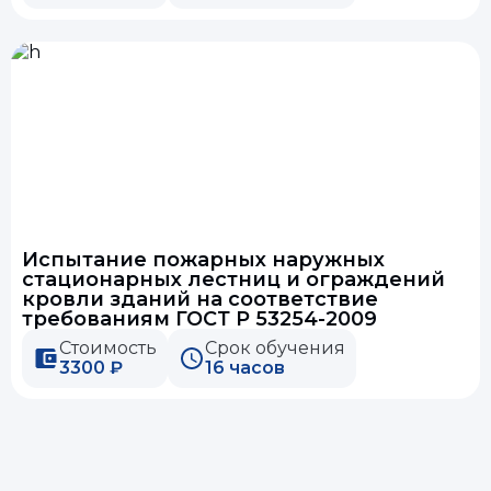
Испытание пожарных наружных
стационарных лестниц и ограждений
кровли зданий на соответствие
требованиям ГОСТ Р 53254-2009
Стоимость
Срок обучения
3300 ₽
16 часов