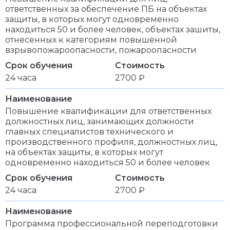
ответственных за обеспечение ПБ на объектах
защиты, в которых могут одновременно
находиться 50 и более человек, объектах зашиты,
отнесенных к категориям повышенной
взрывопожароопасности, пожароопасности
Срок обучения
Стоимость
24 часа
2700 ₽
Наименование
Повышение квалификации для ответственных
должностных лиц, занимающих должности
главных специалистов технического и
производственного профиля, должностных лиц,
на объектах защиты, в которых могут
одновременно находиться 50 и более человек
Срок обучения
Стоимость
24 часа
2700 ₽
Наименование
Программа профессиональной переподготовки