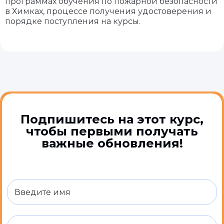
программах обучения по пожарной безопасности
в Химках, процессе получения удостоверения и
порядке поступления на курсы.
Подпишитесь на этот курс,
чтобы первыми получать
важные обновления!