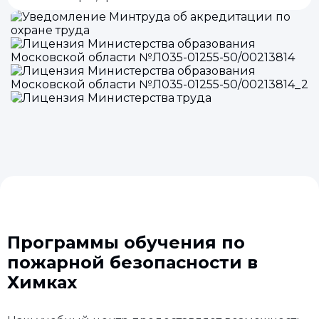
Программы обучения по
пожарной безопасности в
Химках