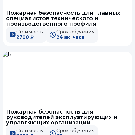
Пожарная безопасность для главных
специалистов технического и
производственного профиля
Стоимость
Срок обучения
2700 ₽
24 ак. часа
Пожарная безопасность для
руководителей эксплуатирующих и
управляющих организаций
Стоимость
Срок обучения