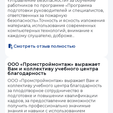
«Управление Безопасности» за обучение
работников по программе «Программа
подготовки руководителей и специалистов,
ответственных за пожарную
безопасность».Точность и ясность изложения
материала, использования современных
компьютерных технологий, внимание к
каждому слушателю, доброже...
Смотреть отзыв полностью
ООО «Промстроймонтаж» выражает
Вам и коллективу учебного центра
благодарность
ООО «Промстроймонтаж» выражает Вам и
коллективу учебного центра благодарность
за плодотворное сотрудничество в
подготовке и повышении квалификации
кадров, за предоставление возможности
получить профессионально значимые
знания и навыки с использованием