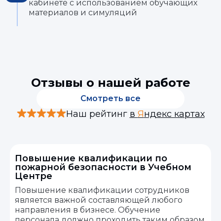
кабинете с использованием обучающих
материалов и симуляций
Отзывы о нашей работе
Смотреть все
Наш рейтинг
в
Я
ндекс картах
Повышение квалификации по
пожарной безопасности в Учебном
Центре
Повышение квалификации сотрудников
является важной составляющей любого
направления в бизнесе. Обучение
персонала должно проходить таким образом,