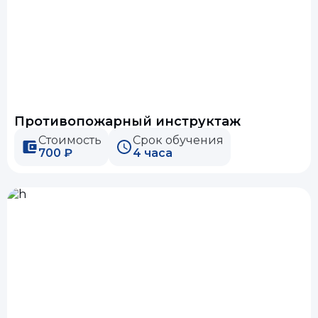
Противопожарный инструктаж
Стоимость
Срок обучения
700 ₽
4 часа