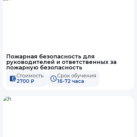
Пожарная безопасность для
руководителей и ответственных за
пожарную безопасность
Стоимость
Срок обучения
2700 ₽
16-72 часа