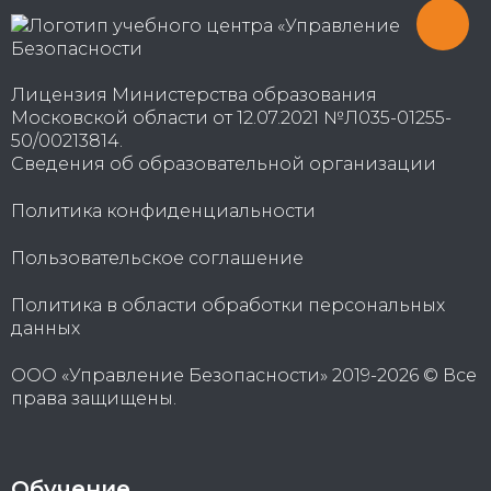
Лицензия Министерства образования
Московской области от 12.07.2021 №Л035-01255-
50/00213814.
Сведения об образовательной организации
Политика конфиденциальности
Пользовательское соглашение
Политика в области обработки персональных
данных
ООО «Управление Безопасности» 2019-2026 © Все
права защищены.
Обучение