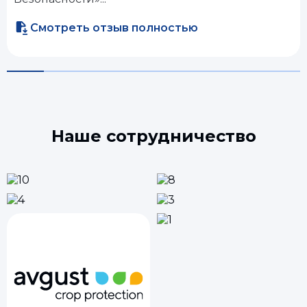
Смотреть отзыв полностью
Наше сотрудничество