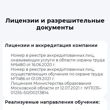
Лицензии и разрешительные
документы
Лицензии и аккредитация компании
Номер в реестре аккредитованных лиц,
оказывающих услуги в области охраны труда
№6480 от 16.06.2020 г.
Номер в реестре аккредитованных лиц,
осуществляющих обучения по охране труда
№7486 от 01.09.2021 г.
Лицензия Министерства образования
Московской области от 12.07.2021 г. №Л035–
01255–50/00213814.
Реализуемые направления обучения: