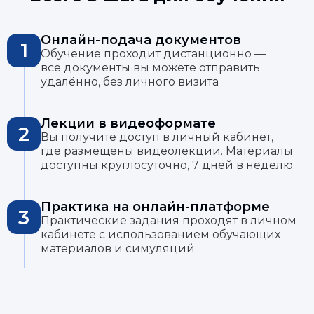
Онлайн-подача документов
1
Обучение проходит дистанционно —
все документы вы можете отправить
удалённо, без личного визита
Лекции в видеоформате
2
Вы получите доступ в личный кабинет,
где размещены видеолекции. Материалы
доступны круглосуточно, 7 дней в неделю.
Практика на онлайн-платформе
3
Практические задания проходят в личном
кабинете с использованием обучающих
материалов и симуляций