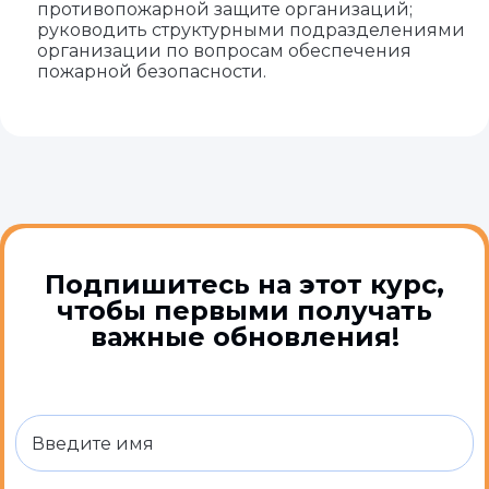
противопожарной защите организаций;
руководить структурными подразделениями
организации по вопросам обеспечения
пожарной безопасности.
Подпишитесь на этот курс,
чтобы первыми получать
важные обновления!