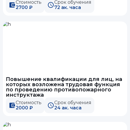
Стоимость
Срок обучения
2700 ₽
72 ак. часа
Повышение квалификации для лиц, на
которых возложена трудовая функция
по проведению противопожарного
инструктажа
Стоимость
Срок обучения
2000 ₽
24 ак. часа