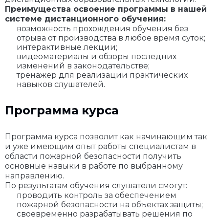
Преимущества освоение программы в нашей
системе дистанционного обучения:
возможность прохождения обучения без
отрыва от производства в любое время суток;
интерактивные лекции;
видеоматериалы и обзоры последних
изменений в законодательстве;
тренажер для реализации практических
навыков слушателей.
Программа курса
Программа курса позволит как начинающим так
и уже имеющим опыт работы специалистам в
области пожарной безопасности получить
основные навыки в работе по выбранному
направлению.
По результатам обучения слушатели смогут:
проводить контроль за обеспечением
пожарной безопасности на объектах защиты;
своевременно разрабатывать решения по