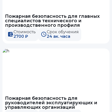
Пожарная безопасность для главных
специалистов технического и
производственного профиля
Стоимость
Срок обучения
2700 ₽
24 ак. часа
Пожарная безопасность для
руководителей эксплуатирующих и
управляющих организаций