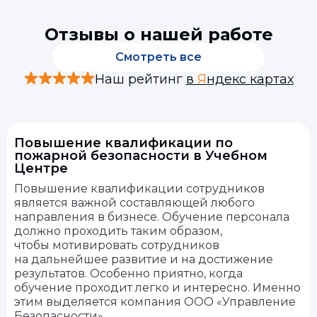
Отзывы о нашей работе
Смотреть все
Наш рейтинг
в
Я
ндекс картах
Повышение квалификации по
пожарной безопасности в Учебном
Центре
Повышение квалификации сотрудников
является важной составляющей любого
направления в бизнесе. Обучение персонала
должно проходить таким образом,
чтобы мотивировать сотрудников
на дальнейшее развитие и на достижение
результатов. Особенно приятно, когда
обучение проходит легко и интересно. Именно
этим выделяется компания ООО «Управление
Безопасности»...