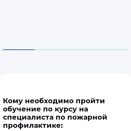
Кому необходимо пройти
обучение по курсу на
специалиста по пожарной
профилактике: