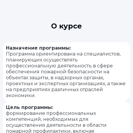
О курсе
Назначение программы:
Программа ориентирована на специалистов,
планирующих осуществлять
профессиональную деятельность в сфере
обеспечения пожарной безопасности на
объектах защиты, в надзорных органах,
проектных и экспертных организациях, а также
на предприятиях различных отраслей
экономики.
Цель программы:
формирование профессиональных
компетенций, необходимых для
осуществления деятельности в области
пожарной профилактики, включая