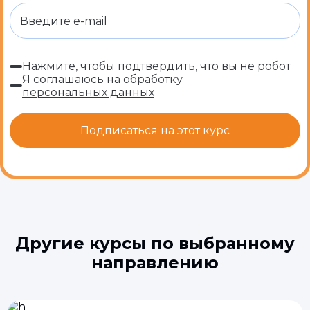
Нажмите, чтобы подтвердить, что вы не робот
Я соглашаюсь на обработку
персональных данных
Другие курсы по выбранному
направлению