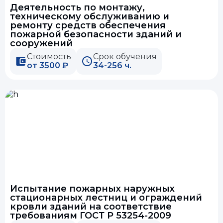
Деятельность по монтажу,
техническому обслуживанию и
ремонту средств обеспечения
пожарной безопасности зданий и
сооружений
Стоимость
Срок обучения
от 3500 ₽
34-256 ч.
Испытание пожарных наружных
стационарных лестниц и ограждений
кровли зданий на соответствие
требованиям ГОСТ Р 53254-2009