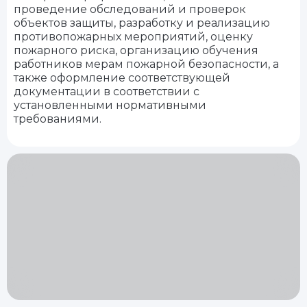
проведение обследований и проверок
объектов защиты, разработку и реализацию
противопожарных мероприятий, оценку
пожарного риска, организацию обучения
работников мерам пожарной безопасности, а
также оформление соответствующей
документации в соответствии с
установленными нормативными
требованиями.