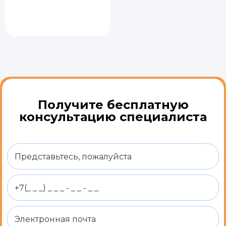
Получите бесплатную
консультацию специалиста