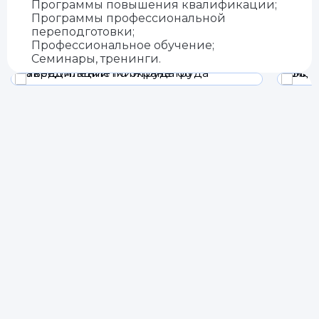
Программы повышения квалификации;
Программы профессиональной
переподготовки;
Профессиональное обучение;
Семинары, тренинги.