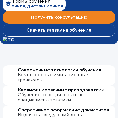
Формы обучения
очная, дистанционная
Получить консультацию
Скачать заявку на обучение
Современные технологии обучения
Компьютерные имитационные
тренажёры
Квалифицированные преподаватели
Обучение проводят опытные
специалисты-практики
Оперативное оформление документов
Выдача на следующий день