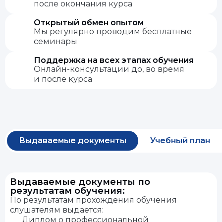
после окончания курса
Открытый обмен опытом
Мы регулярно проводим бесплатные
семинары
Поддержка на всех этапах обучения
Онлайн-консультации до, во время
и после курса
Выдаваемые документы
Учебный план
Выдаваемые документы по
результатам обучения:
По результатам прохождения обучения
слушателям выдается:
Диплом о профессиональной