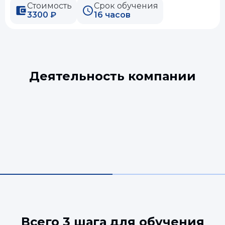
Стоимость
Срок обучения
3300 ₽
16 часов
Деятельность компании
Всего 3 шага для обучения