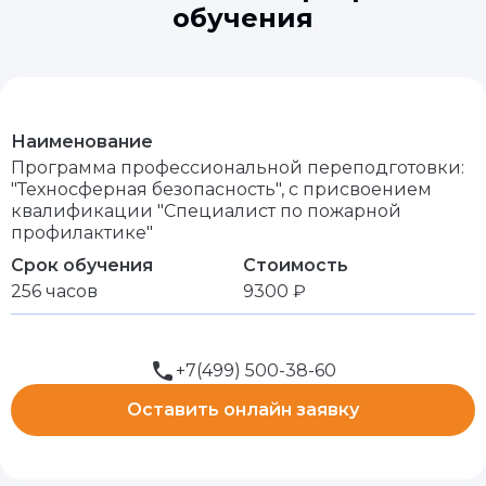
обучения
Наименование
Программа профессиональной переподготовки:
"Техносферная безопасность", с присвоением
квалификации "Специалист по пожарной
профилактике"
Срок обучения
Стоимость
256 часов
9300 ₽
+7(499) 500-38-60
Оставить онлайн заявку