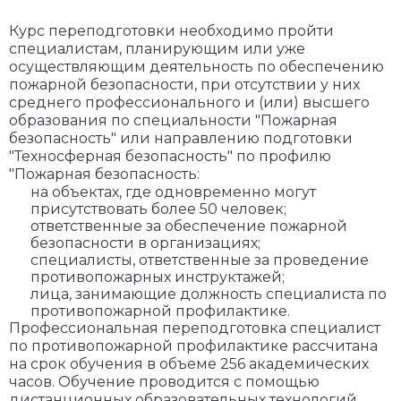
Курс переподготовки необходимо пройти
специалистам, планирующим или уже
осуществляющим деятельность по обеспечению
пожарной безопасности, при отсутствии у них
среднего профессионального и (или) высшего
образования по специальности "Пожарная
безопасность" или направлению подготовки
"Техносферная безопасность" по профилю
"Пожарная безопасность:
на объектах, где одновременно могут
присутствовать более 50 человек;
ответственные за обеспечение пожарной
безопасности в организациях;
специалисты, ответственные за проведение
противопожарных инструктажей;
лица, занимающие должность специалиста по
противопожарной профилактике.
Профессиональная переподготовка специалист
по противопожарной профилактике рассчитана
на срок обучения в объеме 256 академических
часов. Обучение проводится с помощью
дистанционных образовательных технологий.