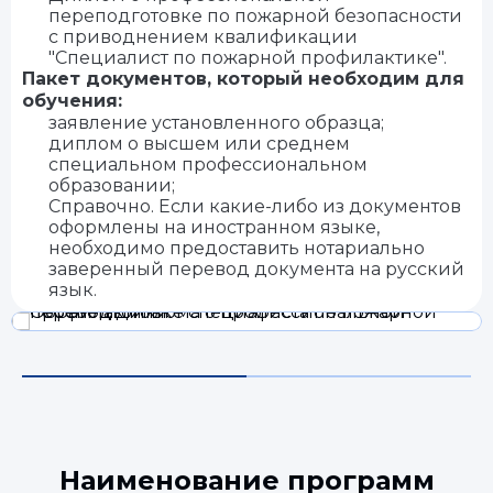
переподготовке по пожарной безопасности
с приводнением квалификации
"Специалист по пожарной профилактике".
Пакет документов, который необходим для
обучения:
заявление установленного образца;
диплом о высшем или среднем
специальном профессиональном
образовании;
Справочно. Если какие-либо из документов
оформлены на иностранном языке,
необходимо предоставить нотариально
заверенный перевод документа на русский
язык.
Наименование программ