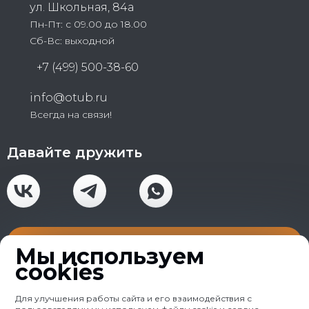
ул. Школьная, 84а
Пн-Пт: с 09.00 до 18.00
Сб-Вс: выходной
+7 (499) 500-38-60
info@otub.ru
Всегда на связи!
Давайте дружить
Получить консультацию
Мы используем
cookies
Для улучшения работы сайта и его взаимодействия с