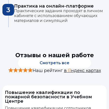
Практика на онлайн-платформе
3
Практические задания проходят в личном
кабинете с использованием обучающих
материалов и симуляций
Отзывы о нашей работе
Смотреть все
Наш рейтинг
в
Я
ндекс картах
Повышение квалификации по
пожарной безопасности в Учебном
Центре
Повышение квалификации сотрудников