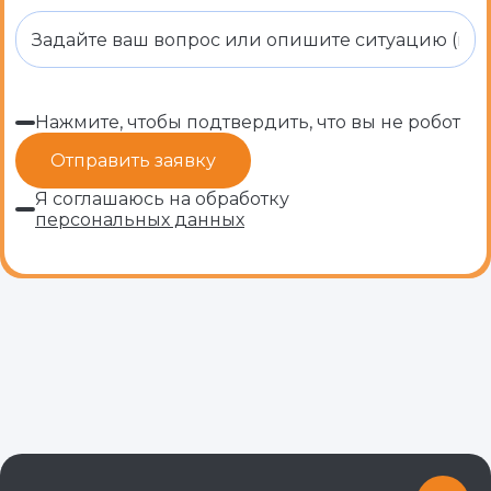
Нажмите, чтобы подтвердить, что вы не робот
Я соглашаюсь на обработку
персональных данных