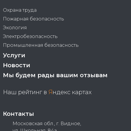
Охрана труда
Пожарная безопасность
Экология
Электробезопасность
Промышленная безопасность
Услуги
Новости
Мы будем рады вашим отзывам
Наш рейтинг в
Я
ндекс картах
Контакты
Московская обл., г. Видное,
ул. Школьная, 84а