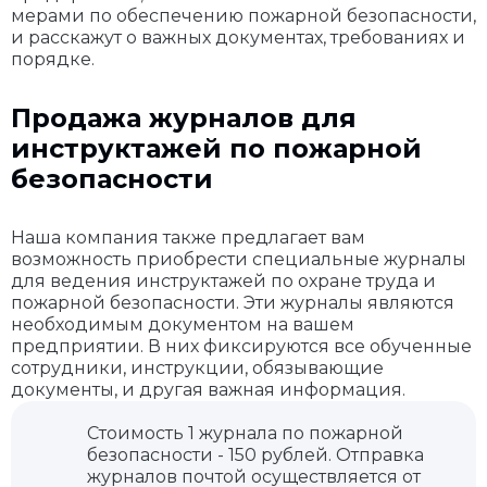
мерами по обеспечению пожарной безопасности,
и расскажут о важных документах, требованиях и
порядке.
Продажа журналов для
инструктажей по пожарной
безопасности
Наша компания также предлагает вам
возможность приобрести специальные журналы
для ведения инструктажей по охране труда и
пожарной безопасности. Эти журналы являются
необходимым документом на вашем
предприятии. В них фиксируются все обученные
сотрудники, инструкции, обязывающие
документы, и другая важная информация.
Стоимость 1 журнала по пожарной
безопасности - 150 рублей. Отправка
журналов почтой осуществляется от