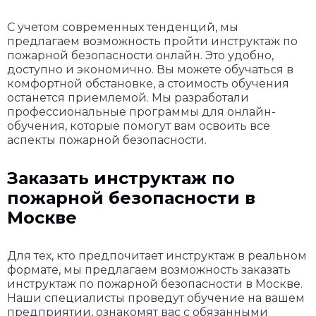
С учетом современных тенденций, мы
предлагаем возможность пройти инструктаж по
пожарной безопасности онлайн. Это удобно,
доступно и экономично. Вы можете обучаться в
комфортной обстановке, а стоимость обучения
останется приемлемой. Мы разработали
профессиональные программы для онлайн-
обучения, которые помогут вам освоить все
аспекты пожарной безопасности.
Заказать инструктаж по
пожарной безопасности в
Москве
Для тех, кто предпочитает инструктаж в реальном
формате, мы предлагаем возможность заказать
инструктаж по пожарной безопасности в Москве.
Наши специалисты проведут обучение на вашем
предприятии, ознакомят вас с обязанными