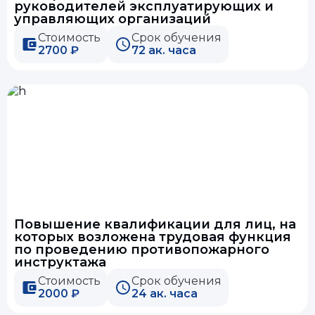
руководителей эксплуатирующих и
управляющих организаций
Стоимость
Срок обучения
2700 ₽
72 ак. часа
Повышение квалификации для лиц, на
которых возложена трудовая функция
по проведению противопожарного
инструктажа
Стоимость
Срок обучения
2000 ₽
24 ак. часа