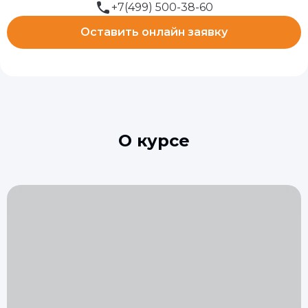
+7(499) 500-38-60
Оставить онлайн заявку
О курсе