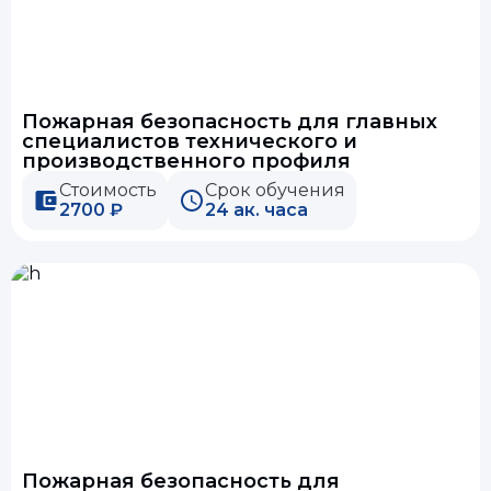
Пожарная безопасность для главных
специалистов технического и
производственного профиля
Стоимость
Срок обучения
2700 ₽
24 ак. часа
Пожарная безопасность для