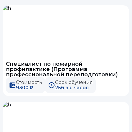
Специалист по пожарной
профилактике (Программа
профессиональной переподготовки)
Стоимость
Срок обучения
9300 ₽
256 ак. часов