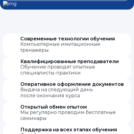
Современные технологии обучения
Компьютерные имитационные
тренажёры
Квалифицированные преподаватели
Обучение проводят опытные
специалисты-практики
Оперативное оформление документов
Выдача на следующий день
после окончания курса
Открытый обмен опытом
Мы регулярно проводим бесплатные
семинары
Поддержка на всех этапах обучения