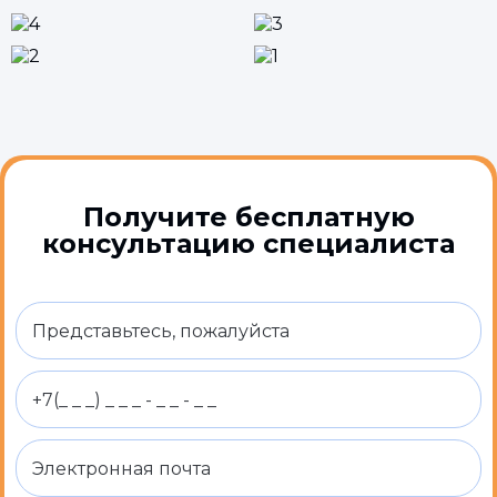
Получите бесплатную
консультацию специалиста