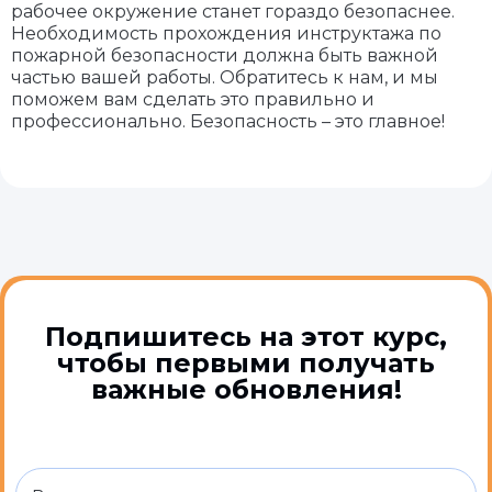
рабочее окружение станет гораздо безопаснее.
Необходимость прохождения инструктажа по
пожарной безопасности должна быть важной
частью вашей работы. Обратитесь к нам, и мы
поможем вам сделать это правильно и
профессионально. Безопасность – это главное!
Подпишитесь на этот курс,
чтобы первыми получать
важные обновления!