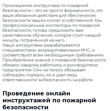
Прохождение инструктажа по пожарной
безопасности – это не просто формальность, это
ваше обязанное действие для обеспечения
безопасности ваших коллег и собственной. Мы,
профессиональные инспекторы по пожарной
безопасности, готовы предложить вам
качественное обучение, которое стоит каждой
минуты, потраченной на него.
Наши инструктажи разрабатываются
специалистами, аккредитованными МЧС, и
соответствуют всем необходимым требованиям.
Приобретение знаний о пожарной безопасности
обязано каждому работнику и руководителю
предприятия. Оно не только обязывает
соблюдать порядок, но и дает меру
ответственности за безопасность на работе.
Проведение онлайн
инструктажей по пожарной
безопасности