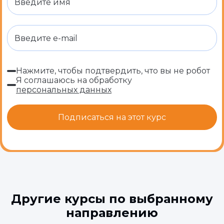
Нажмите, чтобы подтвердить, что вы не робот
Я соглашаюсь на обработку
персональных данных
Другие курсы по выбранному
направлению