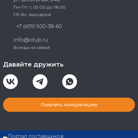
Пн-Пт: с 09.00 до 18.00
Сб-Вс: выходной
+7 (499) 500-38-60
info@otub.ru
Всегда на связи!
Давайте дружить
Получить консультацию