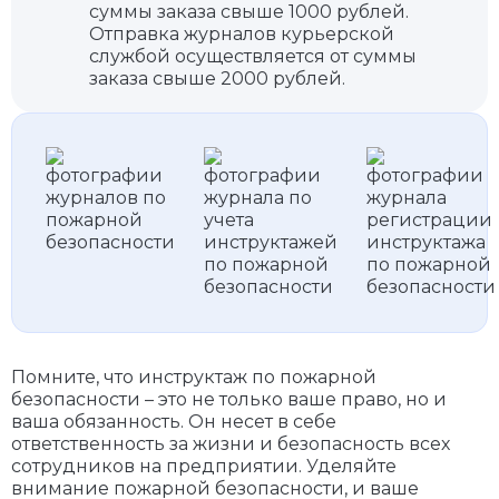
суммы заказа свыше 1000 рублей.
Отправка журналов курьерской
службой осуществляется от суммы
заказа свыше 2000 рублей.
Помните, что инструктаж по пожарной
безопасности – это не только ваше право, но и
ваша обязанность. Он несет в себе
ответственность за жизни и безопасность всех
сотрудников на предприятии. Уделяйте
внимание пожарной безопасности, и ваше