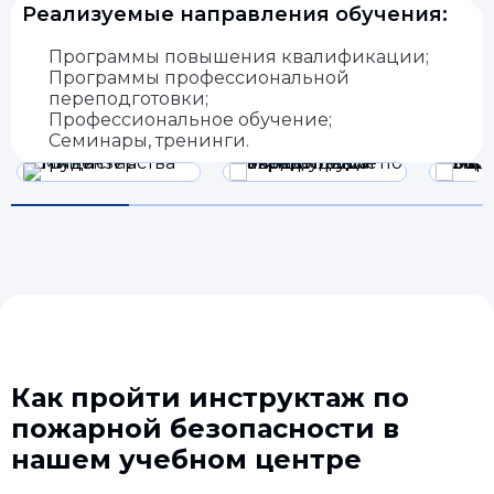
Реализуемые направления обучения:
Программы повышения квалификации;
Программы профессиональной
переподготовки;
Профессиональное обучение;
Семинары, тренинги.
Как пройти инструктаж по
пожарной безопасности в
нашем учебном центре