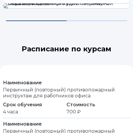
Расписание по курсам
Наименование
Первичный (повторный) противопожарный
инструктаж для работников офиса
Срок обучения
Стоимость
4 часа
700 ₽
Наименование
Первичный (повторный) противопожарный