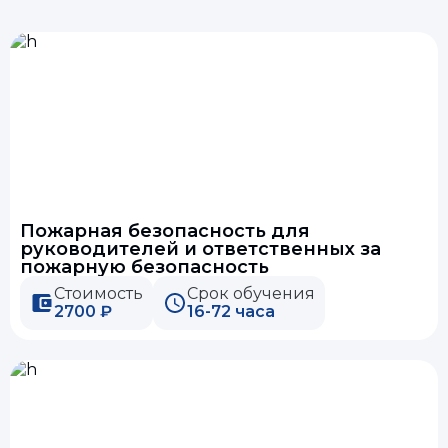
Пожарная безопасность для
руководителей и ответственных за
пожарную безопасность
Стоимость
Срок обучения
2700 ₽
16-72 часа