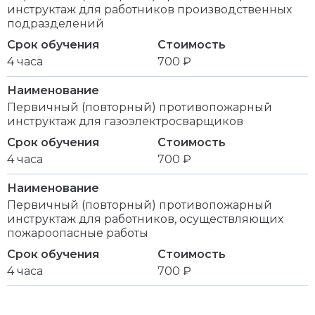
инструктаж для работников производственных
подразделений
Срок обучения
Стоимость
4 часа
700 ₽
Наименование
Первичный (повторный) противопожарный
инструктаж для газоэлектросварщиков
Срок обучения
Стоимость
4 часа
700 ₽
Наименование
Первичный (повторный) противопожарный
инструктаж для работников, осуществляющих
пожароопасные работы
Срок обучения
Стоимость
4 часа
700 ₽