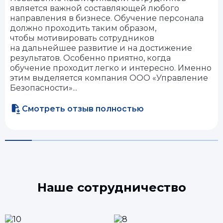
является важной составляющей любого
направления в бизнесе. Обучение персонала
должно проходить таким образом,
чтобы мотивировать сотрудников
на дальнейшее развитие и на достижение
результатов. Особенно приятно, когда
обучение проходит легко и интересно. Именно
этим выделяется компания ООО «Управление
Безопасности»...
Смотреть отзыв полностью
Наше сотрудничество