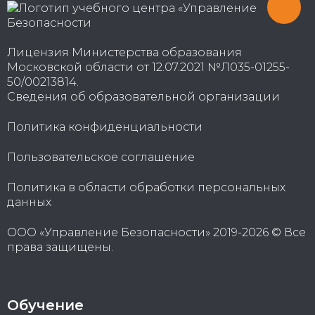
Лицензия Министерства образования
Московской области от 12.07.2021 №Л035-01255-
50/00213814.
Сведения об образовательной организации
Политика конфиденциальности
Пользовательское соглашение
Политика в области обработки персональных
данных
ООО «Управление Безопасности» 2019-2026 © Все
права защищены.
Обучение