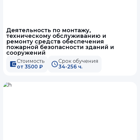
Деятельность по монтажу,
техническому обслуживанию и
ремонту средств обеспечения
пожарной безопасности зданий и
сооружений
Стоимость
Срок обучения
от 3500 ₽
34-256 ч.