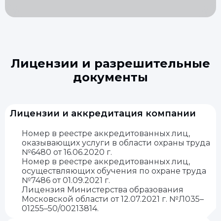
Лицензии и разрешительные
документы
Лицензии и аккредитация компании
Номер в реестре аккредитованных лиц,
оказывающих услуги в области охраны труда
№6480 от 16.06.2020 г.
Номер в реестре аккредитованных лиц,
осуществляющих обучения по охране труда
№7486 от 01.09.2021 г.
Лицензия Министерства образования
Московской области от 12.07.2021 г. №Л035–
01255–50/00213814.