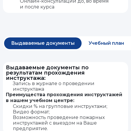
Онлайн-консультации до, во время
и после курса
Выдаваемые документы
Учебный план
Выдаваемые документы по
результатам прохождения
инструктажа:
Запись в журнале о проведении
инструктажа
Преимущества прохождения инструктажей
в нашем учебном центре:
Скидки % на групповые инструктажи;
Видео формат;
Возможность проведение пожарных
инструктажей с выездом на Ваше
предприятие.