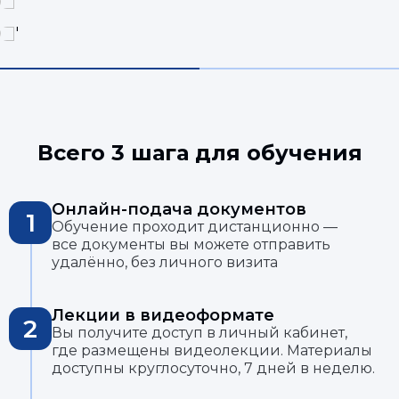
Всего 3 шага для обучения
Онлайн-подача документов
1
Обучение проходит дистанционно —
все документы вы можете отправить
удалённо, без личного визита
Лекции в видеоформате
2
Вы получите доступ в личный кабинет,
где размещены видеолекции. Материалы
доступны круглосуточно, 7 дней в неделю.