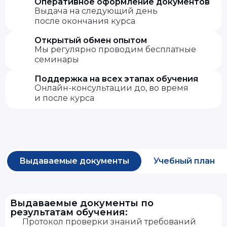
Оперативное оформление документов
Выдача на следующий день
после окончания курса
Открытый обмен опытом
Мы регулярно проводим бесплатные
семинары
Поддержка на всех этапах обучения
Онлайн-консультации до, во время
и после курса
Выдаваемые документы
Учебный план
Выдаваемые документы по
результатам обучения:
Протокол проверки знаний требований