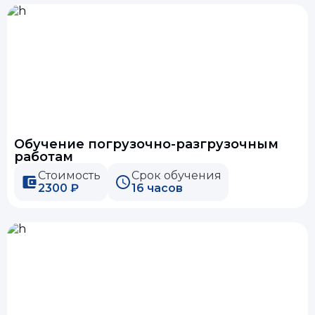
Обучение погрузочно-разгрузочным
работам
Стоимость
Срок обучения
2300 ₽
16 часов