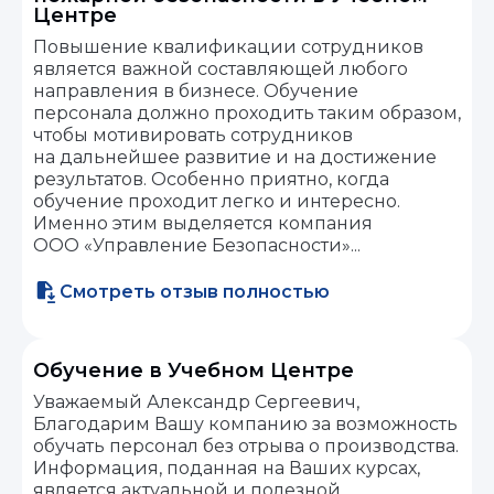
Центре
Повышение квалификации сотрудников
является важной составляющей любого
направления в бизнесе. Обучение
персонала должно проходить таким образом,
чтобы мотивировать сотрудников
на дальнейшее развитие и на достижение
результатов. Особенно приятно, когда
обучение проходит легко и интересно.
Именно этим выделяется компания
ООО «Управление Безопасности»...
Смотреть отзыв полностью
Обучение в Учебном Центре
Уважаемый Александр Сергеевич,
Благодарим Вашу компанию за возможность
обучать персонал без отрыва о производства.
Информация, поданная на Ваших курсах,
является актуальной и полезной.