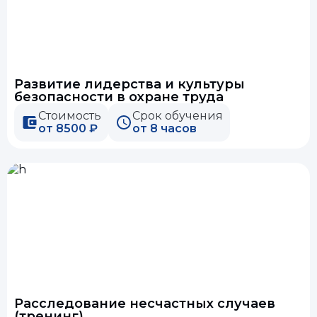
Развитие лидерства и культуры
безопасности в охране труда
Стоимость
Срок обучения
от 8500 ₽
от 8 часов
Расследование несчастных случаев
(тренинг)