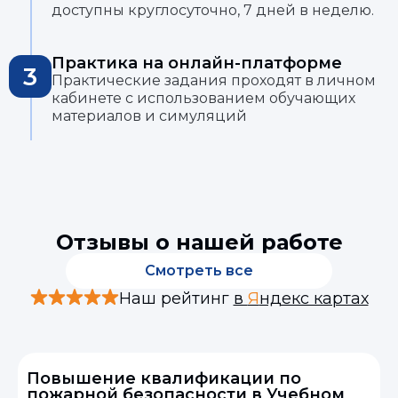
доступны круглосуточно, 7 дней в неделю.
Практика на онлайн-платформе
3
Практические задания проходят в личном
кабинете с использованием обучающих
материалов и симуляций
Отзывы о нашей работе
Смотреть все
Наш рейтинг
в
Я
ндекс картах
Повышение квалификации по
пожарной безопасности в Учебном