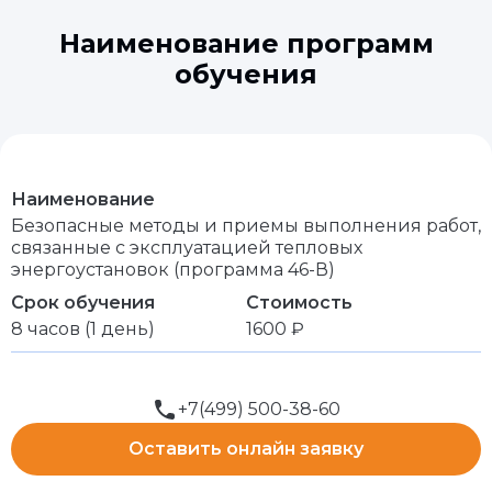
Наименование программ
обучения
Наименование
Безопасные методы и приемы выполнения работ,
связанные с эксплуатацией тепловых
энергоустановок (программа 46-В)
Срок обучения
Стоимость
8 часов (1 день)
1600 ₽
+7(499) 500-38-60
Оставить онлайн заявку