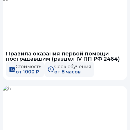
Правила оказания первой помощи
пострадавшим (раздел IV ПП РФ 2464)
Стоимость
Срок обучения
от 1000 ₽
от 8 часов