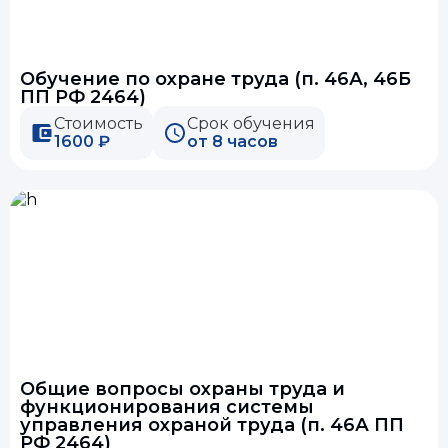
Обучение по охране труда (п. 46А, 46Б
ПП РФ 2464)
Стоимость
Срок обучения
1600 ₽
от 8 часов
Общие вопросы охраны труда и
функционирования системы
управления охраной труда (п. 46А ПП
РФ 2464)