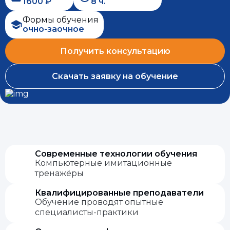
1600 ₽
8 ч.
Формы обучения
очно-заочное
Получить консультацию
Скачать заявку на обучение
Современные технологии обучения
Компьютерные имитационные
тренажёры
Квалифицированные преподаватели
Обучение проводят опытные
специалисты-практики