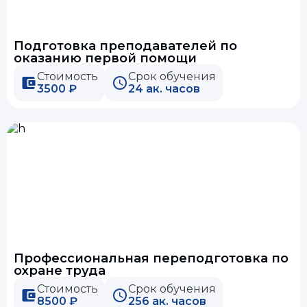
Подготовка преподавателей по
оказанию первой помощи
Стоимость
Срок обучения
3500 ₽
24 ак. часов
Профессиональная переподготовка по
охране труда
Стоимость
Срок обучения
8500 ₽
256 ак. часов