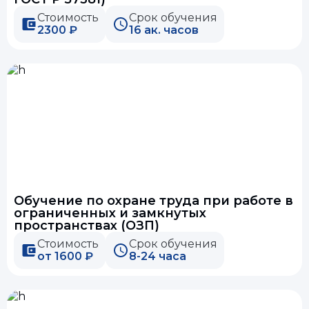
Стоимость
Срок обучения
2300 ₽
16 ак. часов
Обучение по охране труда при работе в
ограниченных и замкнутых
пространствах (ОЗП)
Стоимость
Срок обучения
от 1600 ₽
8-24 часа