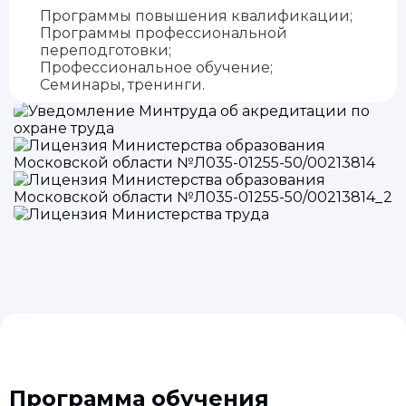
Программы повышения квалификации;
Программы профессиональной
переподготовки;
Профессиональное обучение;
Семинары, тренинги.
Программа обучения