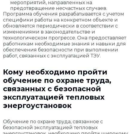
мероприятий, направленных на
предотвращение несчастных случаев.
Программа обучения разрабатывается с учетом
специфики работы на конкретном объекте и
обновляется периодически в соответствии с
изменениями в законодательстве и
технологическом прогрессе. Она предоставляет
работникам необходимые знания и навыки для
обеспечения безопасности при выполнении
работ, связанных с эксплуатацией ТЭУ.
Кому необходимо пройти
обучение по охране труда,
связанных с безопасной
эксплуатацией тепловых
энергоустановок
Обучение по охране труда, связанное с
безопасной эксплуатацией тепловых
энергоустановок, необходимо пройти широкому