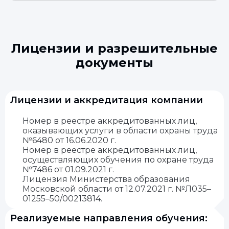
Лицензии и разрешительные
документы
Лицензии и аккредитация компании
Номер в реестре аккредитованных лиц,
оказывающих услуги в области охраны труда
№6480 от 16.06.2020 г.
Номер в реестре аккредитованных лиц,
осуществляющих обучения по охране труда
№7486 от 01.09.2021 г.
Лицензия Министерства образования
Московской области от 12.07.2021 г. №Л035–
01255–50/00213814.
Реализуемые направления обучения: