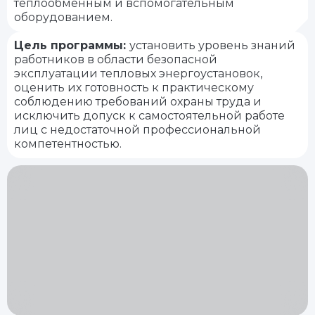
теплообменным и вспомогательным
оборудованием.
Цель программы:
установить уровень знаний
работников в области безопасной
эксплуатации тепловых энергоустановок,
оценить их готовность к практическому
соблюдению требований охраны труда и
исключить допуск к самостоятельной работе
лиц с недостаточной профессиональной
компетентностью.