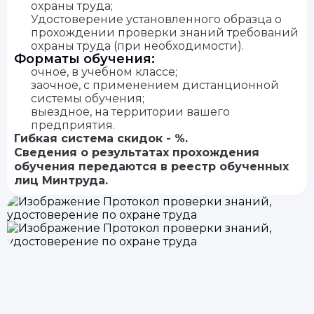
охраны труда;
Удостоверение установленного образца о
прохождении проверки знаний требований
охраны труда (при необходимости).
Форматы обучения:
очное, в учебном классе;
заочное, с применением дистанционной
системы обучения;
выездное, на территории вашего
предприятия.
Гибкая система скидок - %.
Сведения о результатах прохождения
обучения передаются в реестр обученных
лиц Минтруда.