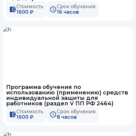
Стоимость
Срок обучения
1600 ₽
16 часов
Программа обучения по
использованию (применению) средств
индивидуальной защиты для
работников (раздел V ПП РФ 2464)
Стоимость
Срок обучения
1600 ₽
8 часов