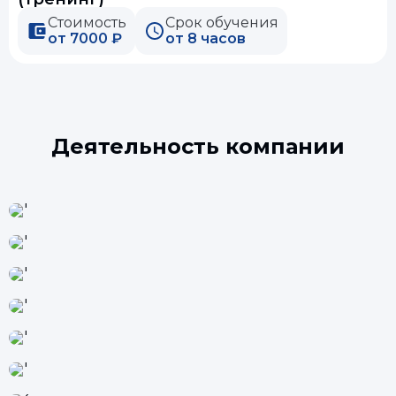
Стоимость
Срок обучения
от 7000 ₽
от 8 часов
Деятельность компании