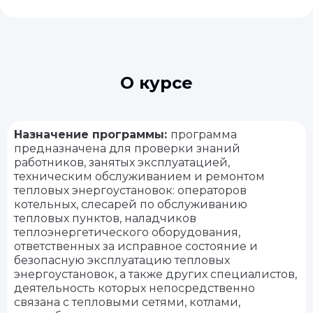
О курсе
Назначение программы:
программа
предназначена для проверки знаний
работников, занятых эксплуатацией,
техническим обслуживанием и ремонтом
тепловых энергоустановок: операторов
котельных, слесарей по обслуживанию
тепловых пунктов, наладчиков
теплоэнергетического оборудования,
ответственных за исправное состояние и
безопасную эксплуатацию тепловых
энергоустановок, а также других специалистов,
деятельность которых непосредственно
связана с тепловыми сетями, котлами,