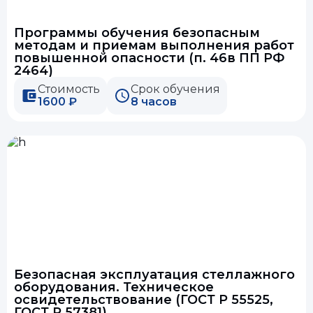
Программы обучения безопасным
методам и приемам выполнения работ
повышенной опасности (п. 46в ПП РФ
2464)
Стоимость
Срок обучения
1600 ₽
8 часов
Безопасная эксплуатация стеллажного
оборудования. Техническое
освидетельствование (ГОСТ Р 55525,
ГОСТ Р 57381)