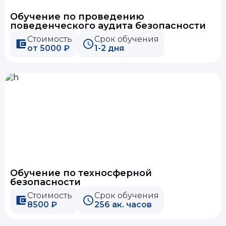
Обучение по проведению
поведенческого аудита безопасности
Стоимость
Срок обучения
от 5000 ₽
1-2 дня
Обучение по техносферной
безопасности
Стоимость
Срок обучения
8500 ₽
256 ак. часов