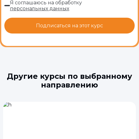
Я соглашаюсь на обработку
персональных данных
Другие курсы по выбранному
направлению