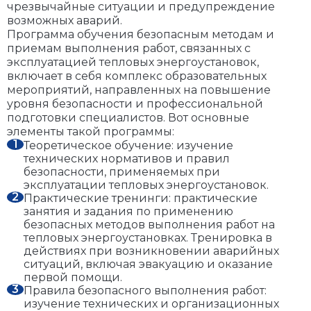
чрезвычайные ситуации и предупреждение
возможных аварий.
Программа обучения безопасным методам и
приемам выполнения работ, связанных с
эксплуатацией тепловых энергоустановок,
включает в себя комплекс образовательных
мероприятий, направленных на повышение
уровня безопасности и профессиональной
подготовки специалистов. Вот основные
элементы такой программы:
Теоретическое обучение: изучение
технических нормативов и правил
безопасности, применяемых при
эксплуатации тепловых энергоустановок.
Практические тренинги: практические
занятия и задания по применению
безопасных методов выполнения работ на
тепловых энергоустановках. Тренировка в
действиях при возникновении аварийных
ситуаций, включая эвакуацию и оказание
первой помощи.
Правила безопасного выполнения работ:
изучение технических и организационных