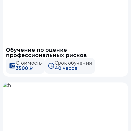
Обучение по оценке
профессиональных рисков
Стоимость
Срок обучения
3500 ₽
40 часов