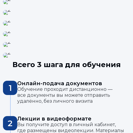
Всего 3 шага для обучения
Онлайн-подача документов
1
Обучение проходит дистанционно —
все документы вы можете отправить
удалённо, без личного визита
Лекции в видеоформате
2
Вы получите доступ в личный кабинет,
где размещены видеолекции. Материалы