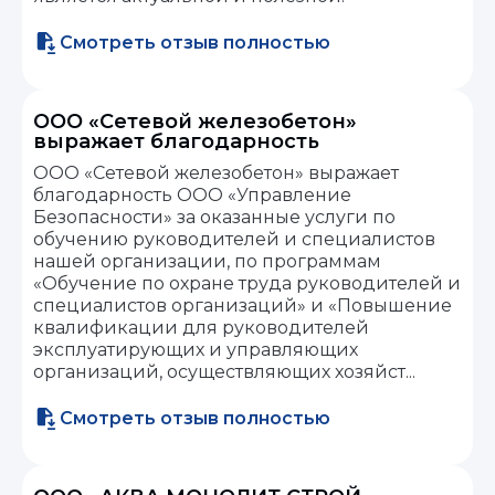
Смотреть отзыв полностью
ООО «Сетевой железобетон»
выражает благодарность
ООО «Сетевой железобетон» выражает
благодарность ООО «Управление
Безопасности» за оказанные услуги по
обучению руководителей и специалистов
нашей организации, по программам
«Обучение по охране труда руководителей и
специалистов организаций» и «Повышение
квалификации для руководителей
эксплуатирующих и управляющих
организаций, осуществляющих хозяйст...
Смотреть отзыв полностью