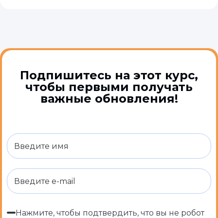
Подпишитесь на этот курс,
чтобы первыми получать
важные обновления!
Нажмите, чтобы подтвердить, что вы не робот