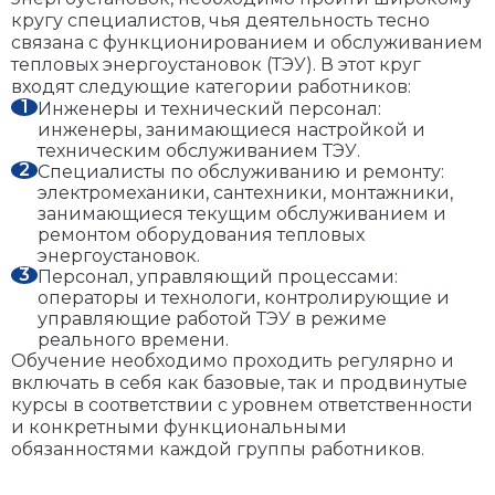
кругу специалистов, чья деятельность тесно
связана с функционированием и обслуживанием
тепловых энергоустановок (ТЭУ). В этот круг
входят следующие категории работников:
Инженеры и технический персонал:
инженеры, занимающиеся настройкой и
техническим обслуживанием ТЭУ.
Специалисты по обслуживанию и ремонту:
электромеханики, сантехники, монтажники,
занимающиеся текущим обслуживанием и
ремонтом оборудования тепловых
энергоустановок.
Персонал, управляющий процессами:
операторы и технологи, контролирующие и
управляющие работой ТЭУ в режиме
реального времени.
Обучение необходимо проходить регулярно и
включать в себя как базовые, так и продвинутые
курсы в соответствии с уровнем ответственности
и конкретными функциональными
обязанностями каждой группы работников.