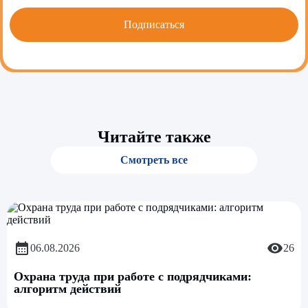
Читайте также
Смотреть все
06.08.2026
26
Охрана труда при работе с подрядчиками:
алгоритм действий