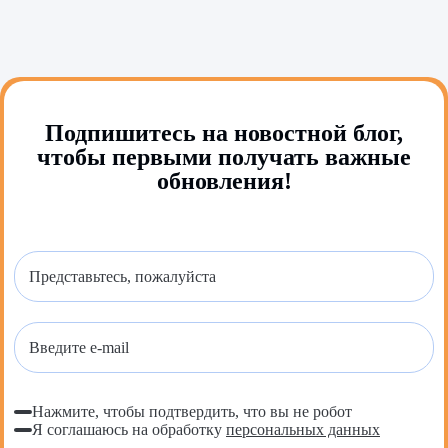
Подпишитесь на новостной блог,
чтобы первыми получать важные
обновления!
Нажмите, чтобы подтвердить, что вы не робот
Я соглашаюсь на обработку
персональных данных