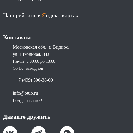
Наш рейтинг в
Я
ндекс картах
Контакты
Московская обл., г. Видное,
ул. Школьная, 84а
Пн-Пт: с 09.00 до 18.00
Сб-Вс: выходной
+7 (499) 500-38-60
info@otub.ru
Всегда на связи!
Давайте дружить