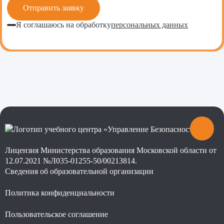
Я соглашаюсь на обработку
персональных данных
Лицензия Министерства образования Московской области от
12.07.2021 №Л035-01255-50/00213814.
Сведения об образовательной организации
Политика конфиденциальности
Пользовательское соглашение