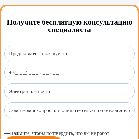
Получите бесплатную консультацию
специалиста
Нажмите, чтобы подтвердить, что вы не робот