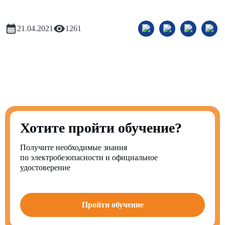
21.04.2021
1261
Хотите пройти обучение?
Получите необходимые знания
по электробезопасности и официальное
удостоверение
Пройти обучение