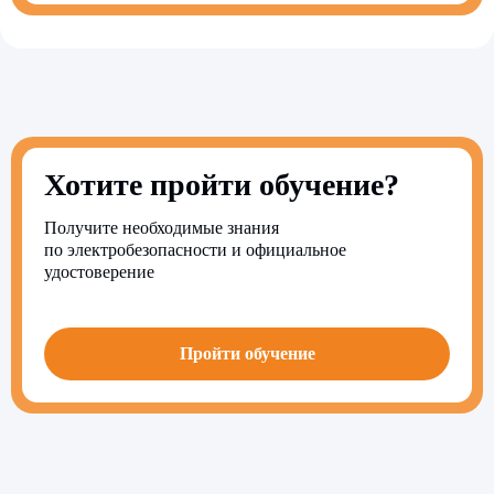
Хотите пройти обучение?
Получите необходимые знания
по электробезопасности и официальное
удостоверение
Пройти обучение