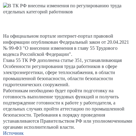
На официальном портале интернет-портал правовой
информации опубликован Федеральный закон от 20.04.2021
№ 99-ФЗ "О внесении изменения в главу 55 Трудового
кодекса Российской Федерации".
Глава 55 ТК РФ дополнена статье 351, устанавливающая
Особенности регулирования труда работников в сфере
электроэнергетики, сфере теплоснабжения, в области
промышленной безопасности, области безопасности
гидротехнических сооружений.
Работникам необходимо будет пройти подготовку на
готовность выполнение трудовых функций и получить
подтверждение готовности к работе у работодателя, а
отдельных случаях пройти аттестацию по промышленной
безопасности. Требования к порядку проведения
устанавливаются Правительством РФ или уполномоченными
органами исполнительной власти.
Источник