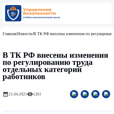
Главная
/
Новости
/
В ТК РФ внесены изменения по регулировани
В ТК РФ внесены изменения
по регулированию труда
отдельных категорий
работников
21.04.2021
1261