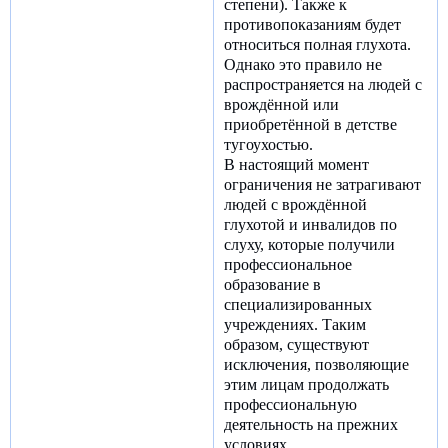
степени). Также к
противопоказаниям будет
относиться полная глухота.
Однако это правило не
распространяется на людей с
врождённой или
приобретённой в детстве
тугоухостью.
В настоящий момент
ограничения не затрагивают
людей с врождённой
глухотой и инвалидов по
слуху, которые получили
профессиональное
образование в
специализированных
учреждениях. Таким
образом, существуют
исключения, позволяющие
этим лицам продолжать
профессиональную
деятельность на прежних
условиях.