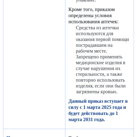
Кроме того, приказом
определены условия
использования аптечек:
Средства из аптечки
используются для
оказания первой помощи
пострадавшим на
рабочем месте.
Запрещено применять
медицинские изделия в
случае нарушения их
стерильности, а также
повторно использовать
изделия, если они были
загрязнены кровью.
Данный приказ вступает в
силу с 1 марта 2025 года и
будет действовать до 1
марта 2031 года.