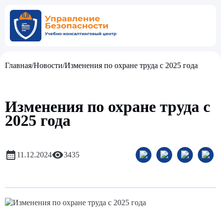
Главная
/
Новости
/
Изменения по охране труда с 2025 года
Изменения по охране труда с
2025 года
11.12.2024
3435