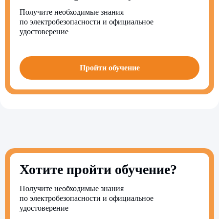
Получите необходимые знания
по электробезопасности и официальное
удостоверение
Пройти обучение
Хотите пройти обучение?
Получите необходимые знания
по электробезопасности и официальное
удостоверение