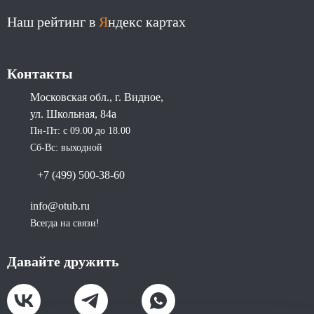
Наш рейтинг в
Я
ндекс картах
Контакты
Московская обл., г. Видное,
ул. Школьная, 84а
Пн-Пт: с 09.00 до 18.00
Сб-Вс: выходной
+7 (499) 500-38-60
info@otub.ru
Всегда на связи!
Давайте дружить