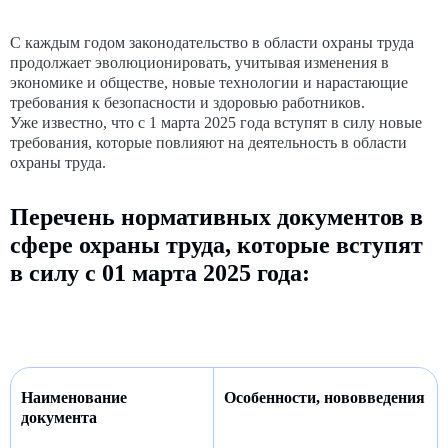
С каждым годом законодательство в области охраны труда
продолжает эволюционировать, учитывая изменения в
экономике и обществе, новые технологии и нарастающие
требования к безопасности и здоровью работников.
Уже известно, что с 1 марта 2025 года вступят в силу новые
требования, которые повлияют на деятельность в области
охраны труда.
Перечень нормативных документов в
сфере охраны труда, которые вступят
в силу с 01 марта 2025 года:
Наименование
Особенности, нововведения
документа