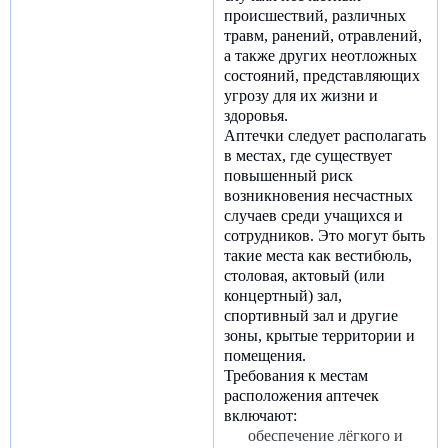
происшествий, различных
травм, ранений, отравлений,
а также других неотложных
состояний, представляющих
угрозу для их жизни и
здоровья.
Аптечки следует располагать
в местах, где существует
повышенный риск
возникновения несчастных
случаев среди учащихся и
сотрудников. Это могут быть
такие места как вестибюль,
столовая, актовый (или
концертный) зал,
спортивный зал и другие
зоны, крытые территории и
помещения.
Требования к местам
расположения аптечек
включают:
обеспечение лёгкого и