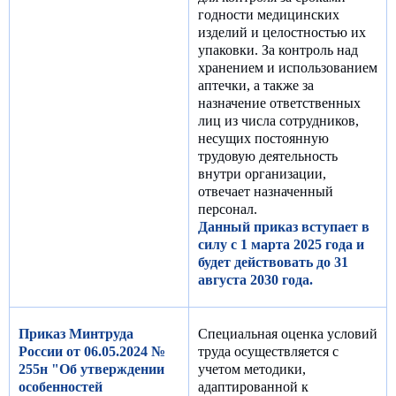
годности медицинских
изделий и целостностью их
упаковки. За контроль над
хранением и использованием
аптечки, а также за
назначение ответственных
лиц из числа сотрудников,
несущих постоянную
трудовую деятельность
внутри организации,
отвечает назначенный
персонал.
Данный приказ вступает в
силу с 1 марта 2025 года и
будет действовать до 31
августа 2030 года.
Приказ Минтруда
Специальная оценка условий
России от 06.05.2024 №
труда осуществляется с
255н "Об утверждении
учетом методики,
особенностей
адаптированной к