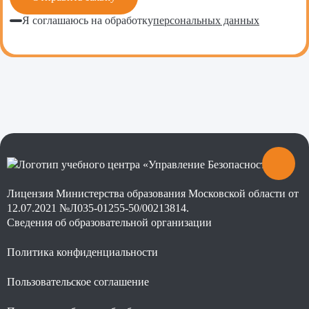
Я соглашаюсь на обработку
персональных данных
Лицензия Министерства образования Московской области от
12.07.2021 №Л035-01255-50/00213814.
Сведения об образовательной организации
Политика конфиденциальности
Пользовательское соглашение