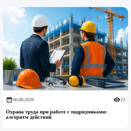
06.08.2026
22
Охрана труда при работе с подрядчиками:
алгоритм действий