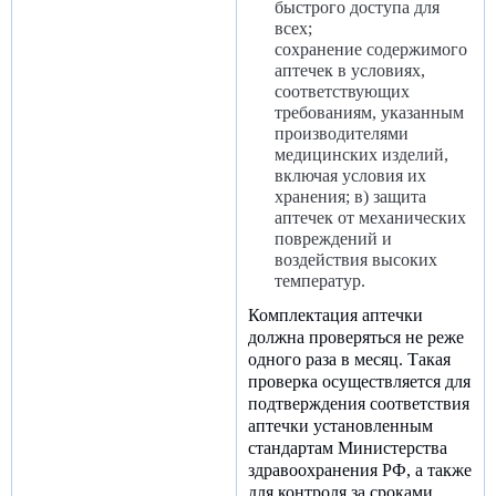
быстрого доступа для
всех;
сохранение содержимого
аптечек в условиях,
соответствующих
требованиям, указанным
производителями
медицинских изделий,
включая условия их
хранения; в) защита
аптечек от механических
повреждений и
воздействия высоких
температур.
Комплектация аптечки
должна проверяться не реже
одного раза в месяц. Такая
проверка осуществляется для
подтверждения соответствия
аптечки установленным
стандартам Министерства
здравоохранения РФ, а также
для контроля за сроками