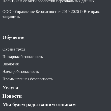
Политика в области обработки персональных данных
ООО «Управление Безопасности» 2019-2026 © Все права
защищены.
Обучение
Охрана труда
Пожарная безопасность
Экология
Электробезопасность
Промышленная безопасность
Услуги
Новости
Мы будем рады вашим отзывам