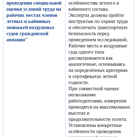
проведения специальной
особенностям летного и
оценки условий труда на
кабинного состава.
рабочих местах членов
Эксперты должны пройти
летных и кабинных
инструктаж по охране труда
экипажей воздушных
и обеспечить транспортную
судов гражданской
безопасность перед
авиации"
проведением исследований.
Рабочие места и воздушные
суда одного типа
рассматриваются как
аналогичные, основываясь
на определённых критериях
и сертификатах летной
годности.
При совместной оценке
несколькими
работодателями, измерения
проводятся на максимальных
высотах и
продолжительности полета.
Установлены конкретные
особенности проведения