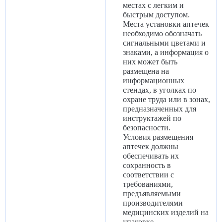
местах с легким и
быстрым доступом.
Места установки аптечек
необходимо обозначать
сигнальными цветами и
знаками, а информация о
них может быть
размещена на
информационных
стендах, в уголках по
охране труда или в зонах,
предназначенных для
инструктажей по
безопасности.
Условия размещения
аптечек должны
обеспечивать их
сохранность в
соответствии с
требованиями,
предъявляемыми
производителями
медицинских изделий на
упаковке.