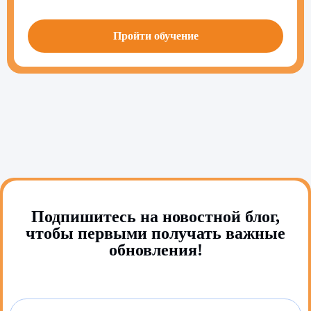
Пройти обучение
Подпишитесь на новостной блог,
чтобы первыми получать важные
обновления!