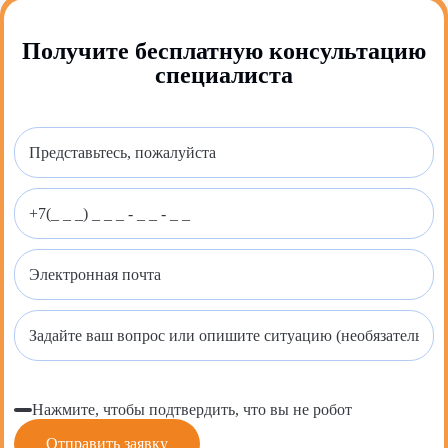
Получите бесплатную консультацию
специалиста
Нажмите, чтобы подтвердить, что вы не робот