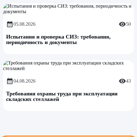
05.08.2026
50
Испытания и проверка СИЗ: требования,
периодичность и документы
04.08.2026
43
Требования охраны труда при эксплуатации
складских стеллажей