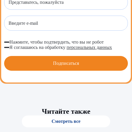
Нажмите, чтобы подтвердить, что вы не робот
Я соглашаюсь на обработку
персональных данных
Читайте также
Смотреть все