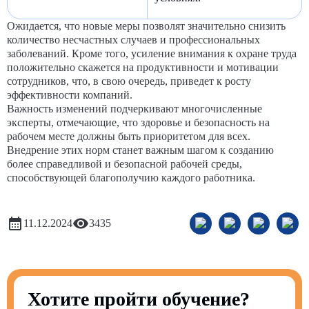
Ожидается, что новые меры позволят значительно снизить
количество несчастных случаев и профессиональных
заболеваний. Кроме того, усиление внимания к охране труда
положительно скажется на продуктивности и мотивации
сотрудников, что, в свою очередь, приведет к росту
эффективности компаний.
Важность изменений подчеркивают многочисленные
эксперты, отмечающие, что здоровье и безопасность на
рабочем месте должны быть приоритетом для всех.
Внедрение этих норм станет важным шагом к созданию
более справедливой и безопасной рабочей среды,
способствующей благополучию каждого работника.
11.12.2024
3435
Хотите пройти обучение?