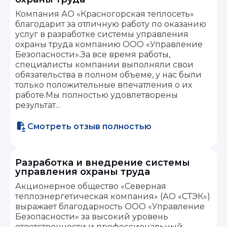
Компания АО «Красногорская теплосеть»
благодарит за отличную работу по оказанию
услуг в разработке системы управления
охраны труда компанию ООО «Управление
Безопасности».За все время работы,
специалисты компании выполняли свои
обязательства в полном объеме, у нас были
только положительные впечатления о их
работе.Мы полностью удовлетворены
результат...
Смотреть отзыв полностью
Разработка и внедрение системы
управления охраны труда
Акционерное общество «Северная
теплоэнергетическая компания» (АО «СТЭК»)
выражает благодарность ООО «Управление
Безопасности» за высокий уровень
ответственности и профессиональный