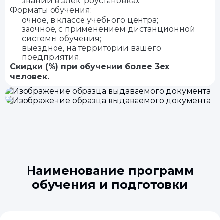
знаний в электроустановках
Форматы обучения:
очное, в классе учебного центра;
заочное, с применением дистанционной
системы обучения;
выездное, на территории вашего
предприятия.
Скидки (%) при обучении более 3ех
человек.
Наименование программ
обучения и подготовки