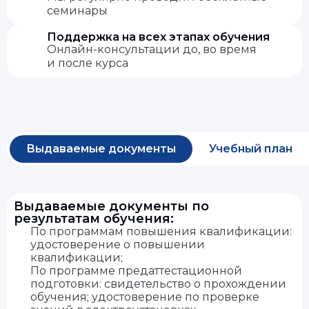
семинары
Поддержка на всех этапах обучения
Онлайн-консультации до, во время
и после курса
Выдаваемые документы
Учебный план
Выдаваемые документы по
результатам обучения:
По программам повышения квалификации:
удостоверение о повышении
квалификации;
По программе предаттестационной
подготовки: свидетельство о прохождении
обучения; удостоверение по проверке