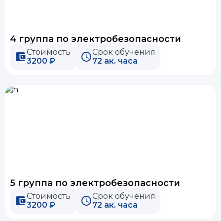
4 группа по электробезопасности
Стоимость
Срок обучения
3200 ₽
72 ак. часа
5 группа по электробезопасности
Стоимость
Срок обучения
3200 ₽
72 ак. часа