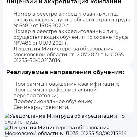
Лицензии и аккредитация компании
Номер в реестре аккредитованных лиц,
оказывающих услуги в области охраны труда
№6480 от 16.06.2020 г.
Номер в реестре аккредитованных лиц,
осуществляющих обучения по охране труда
№7486 от 01.09.2021 г.
Лицензия Министерства образования
Московской области от 12.07.2021 г. №Л035–
01255–50/00213814.
Реализуемые направления обучения:
Программы повышения квалификации;
Программы профессиональной
переподготовки;
Профессиональное обучение;
Семинары, тренинги.