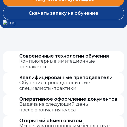
Скачать заявку на обучение
Современные технологии обучения
Компьютерные имитационные
тренажёры
Квалифицированные преподаватели
Обучение проводят опытные
специалисты-практики
Оперативное оформление документов
Выдача на следующий день
после окончания курса
Открытый обмен опытом
Мы регулярно проводим бесплатные