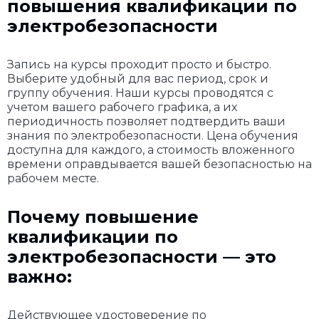
повышения квалификации по
электробезопасности
Запись на курсы проходит просто и быстро.
Выберите удобный для вас период, срок и
группу обучения. Наши курсы проводятся с
учетом вашего рабочего графика, а их
периодичность позволяет подтвердить ваши
знания по электробезопасности. Цена обучения
доступна для каждого, а стоимость вложенного
времени оправдывается вашей безопасностью на
рабочем месте.
Почему повышение
квалификации по
электробезопасности — это
важно:
Действующее удостоверение по