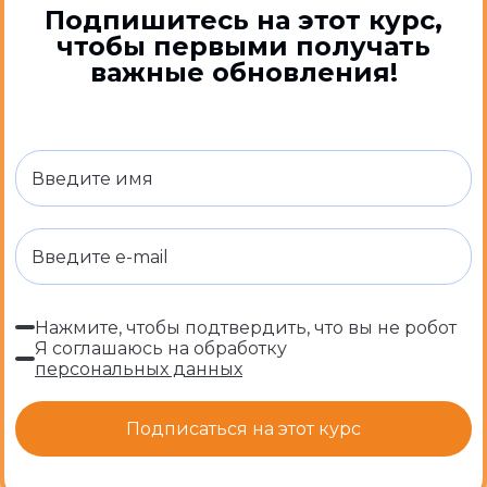
Подпишитесь на этот курс,
чтобы первыми получать
важные обновления!
Нажмите, чтобы подтвердить, что вы не робот
Я соглашаюсь на обработку
персональных данных