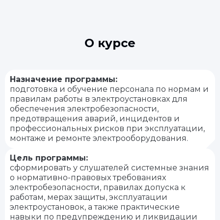
О курсе
Назначение программы:
подготовка и обучение персонала по нормам и
правилам работы в электроустановках для
обеспечения электробезопасности,
предотвращения аварий, инцидентов и
профессиональных рисков при эксплуатации,
монтаже и ремонте электрооборудования.
Цель программы:
сформировать у слушателей системные знания
о нормативно-правовых требованиях
электробезопасности, правилах допуска к
работам, мерах защиты, эксплуатации
электроустановок, а также практические
навыки по предупреждению и ликвидации