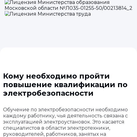
Кому необходимо пройти
повышение квалификации по
электробезопасности
Обучение по электробезопасности необходимо
каждому работнику, чья деятельность связана с
эксплуатацией электроустановок. Это касается
специалистов в области электротехники,
руководителей, работников, занятых на