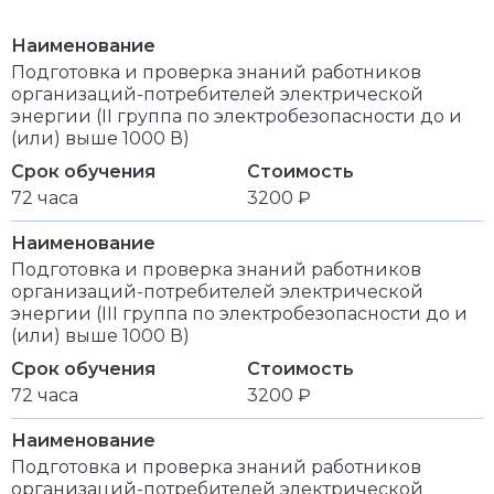
Наименование
Подготовка и проверка знаний работников
организаций-потребителей электрической
энергии (II группа по электробезопасности до и
(или) выше 1000 В)
Срок обучения
Стоимость
72 часа
3200 ₽
Наименование
Подготовка и проверка знаний работников
организаций-потребителей электрической
энергии (III группа по электробезопасности до и
(или) выше 1000 В)
Срок обучения
Стоимость
72 часа
3200 ₽
Наименование
Подготовка и проверка знаний работников
организаций-потребителей электрической