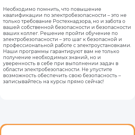
Необходимо помнить, что повышение
квалификации по электробезопасности – это не
только требование Ростехнадзора, но и забота о
вашей собственной безопасности и безопасности
ваших коллег. Решение пройти обучение по
электробезопасности – это шаг к безопасной и
профессиональной работе с электроустановками.
Наши программы гарантируют вам не только
получение необходимых знаний, но и
уверенность в себе при выполнении задач в
области электробезопасности. Не упустите
возможность обеспечить свою безопасность –
записывайтесь на курсы прямо сейчас!