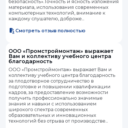
безопасность».Точность и ясность изложения
материала, использования современных
компьютерных технологий, внимание к
каждому слушателю, доброже...
Смотреть отзыв полностью
ООО «Промстроймонтаж» выражает
Вам и коллективу учебного центра
благодарность
ООО «Промстроймонтаж» выражает Вам и
коллективу учебного центра благодарность
за плодотворное сотрудничество в
подготовке и повышении квалификации
кадров, за предоставление возможности
получить профессионально значимые
знания и навыки с использованием
широкого спектра современных
образовательных и инновационных
технологий без отрыва от производстве...