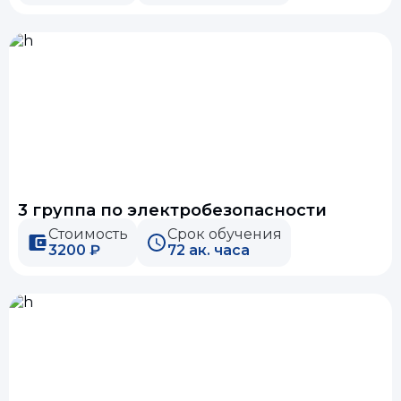
3 группа по электробезопасности
Стоимость
Срок обучения
3200 ₽
72 ак. часа