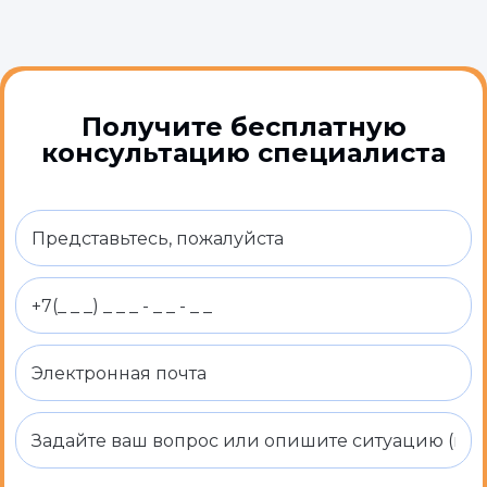
Получите бесплатную
консультацию специалиста