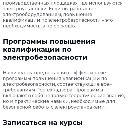
производственных площадках, где используются
электроустановки. Если вы работаете с
электрооборудованием, повышение
квалификации по электробезопасности – это
необходимость, а не роскошь.
Программы повышения
квалификации по
электробезопасности
Наши курсы предоставляют эффективные
программы повышения квалификации по
электробезопасности, соответствующие всем
требованиям Ростехнадзора. Программы
включают в себя не только теоретические знания,
но и практические навыки, необходимые для
безопасной работы с электроустановками.
Записаться на курсы