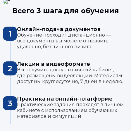
Всего 3 шага для обучения
Онлайн-подача документов
1
Обучение проходит дистанционно —
все документы вы можете отправить
удалённо, без личного визита
Лекции в видеоформате
2
Вы получите доступ в личный кабинет,
где размещены видеолекции. Материалы
доступны круглосуточно, 7 дней в неделю.
Практика на онлайн-платформе
3
Практические задания проходят в личном
кабинете с использованием обучающих
материалов и симуляций