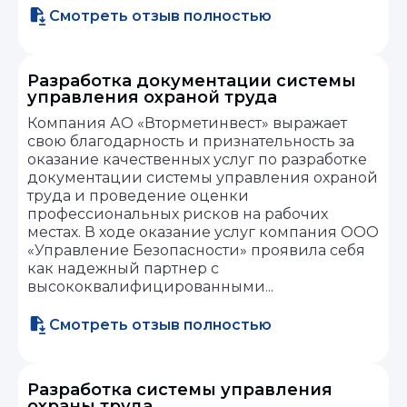
Смотреть отзыв полностью
Разработка документации системы
управления охраной труда
Компания АО «Вторметинвест» выражает
свою благодарность и признательность за
оказание качественных услуг по разработке
документации системы управления охраной
труда и проведение оценки
профессиональных рисков на рабочих
местах. В ходе оказание услуг компания ООО
«Управление Безопасности» проявила себя
как надежный партнер с
высококвалифицированными...
Смотреть отзыв полностью
Разработка системы управления
охраны труда