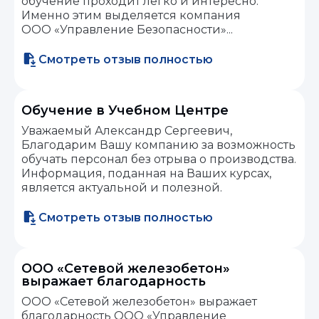
обучение проходит легко и интересно.
Именно этим выделяется компания
ООО «Управление Безопасности»...
Смотреть отзыв полностью
Обучение в Учебном Центре
Уважаемый Александр Сергеевич,
Благодарим Вашу компанию за возможность
обучать персонал без отрыва о производства.
Информация, поданная на Ваших курсах,
является актуальной и полезной.
Смотреть отзыв полностью
ООО «Сетевой железобетон»
выражает благодарность
ООО «Сетевой железобетон» выражает
благодарность ООО «Управление