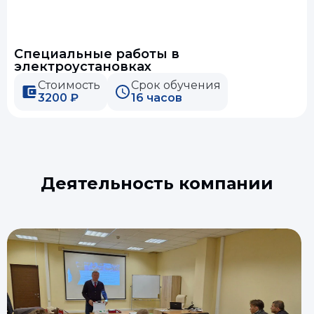
Специальные работы в
электроустановках
Стоимость
Срок обучения
3200 ₽
16 часов
Деятельность компании