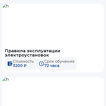
Правила эксплуатации
электроустановок
Стоимость
Срок обучения
3200 ₽
72 часа