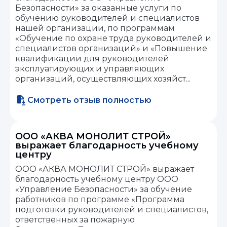
Безопасности» за оказанные услуги по
обучению руководителей и специалистов
нашей организации, по программам
«Обучение по охране труда руководителей и
специалистов организаций» и «Повышение
квалификации для руководителей
эксплуатирующих и управляющих
организаций, осуществляющих хозяйст...
Смотреть отзыв полностью
ООО «АКВА МОНОЛИТ СТРОЙ»
выражает благодарность учебному
центру
ООО «АКВА МОНОЛИТ СТРОЙ» выражает
благодарность учебному центру ООО
«Управление Безопасности» за обучение
работников по программе «Программа
подготовки руководителей и специалистов,
ответственных за пожарную