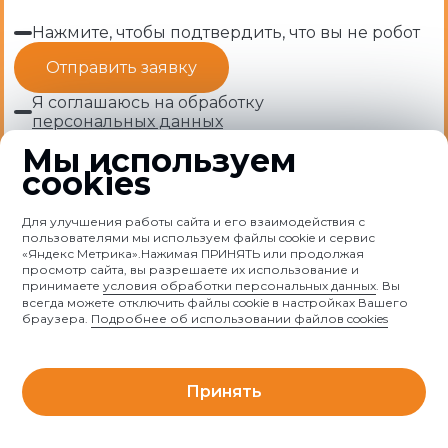
Нажмите, чтобы подтвердить, что вы не робот
Я соглашаюсь на обработку
персональных данных
Мы используем
cookies
Для улучшения работы сайта и его взаимодействия с
пользователями мы используем файлы cookie и сервис
«Яндекс Метрика».Нажимая ПРИНЯТЬ или продолжая
просмотр сайта, вы разрешаете их использование и
принимаете
условия обработки персональных данных
. Вы
всегда можете отключить файлы cookie в настройках Вашего
браузера.
Подробнее об использовании файлов cookies
Принять
Главная
Услуги
Поиск
Обучение
Чат
Лицензия Министерства образования