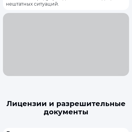
нештатных ситуаций.
Лицензии и разрешительные
документы