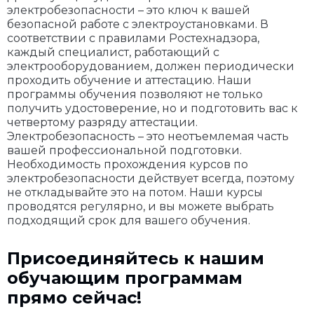
электробезопасности – это ключ к вашей
безопасной работе с электроустановками. В
соответствии с правилами Ростехнадзора,
каждый специалист, работающий с
электрооборудованием, должен периодически
проходить обучение и аттестацию. Наши
программы обучения позволяют не только
получить удостоверение, но и подготовить вас к
четвертому разряду аттестации.
Электробезопасность – это неотъемлемая часть
вашей профессиональной подготовки.
Необходимость прохождения курсов по
электробезопасности действует всегда, поэтому
не откладывайте это на потом. Наши курсы
проводятся регулярно, и вы можете выбрать
подходящий срок для вашего обучения.
Присоединяйтесь к нашим
обучающим программам
прямо сейчас!