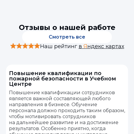
Отзывы о нашей работе
Смотреть все
Наш рейтинг
в
Я
ндекс картах
Повышение квалификации по
пожарной безопасности в Учебном
Центре
Повышение квалификации сотрудников
является важной составляющей любого
направления в бизнесе. Обучение
персонала должно проходить таким образом,
чтобы мотивировать сотрудников
на дальнейшее развитие и на достижение
результатов. Особенно приятно, когда