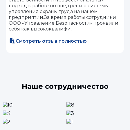
подход к работе по внедрению системы
управления охраны труда на нашем
предприятии.За время работы сотрудники
ООО «Управление Безопасности» проявили
себя как высококвалифи...
Смотреть отзыв полностью
Наше сотрудничество