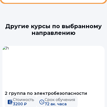
Другие курсы по выбранному
направлению
2 группа по электробезопасности
Стоимость
Срок обучения
3200 ₽
72 ак. часа