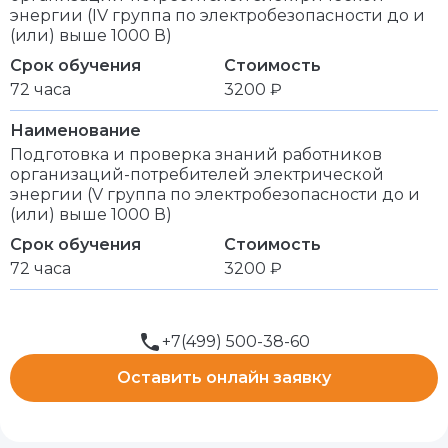
энергии (IV группа по электробезопасности до и
(или) выше 1000 В)
Срок обучения
Стоимость
72 часа
3200 ₽
Наименование
Подготовка и проверка знаний работников
организаций-потребителей электрической
энергии (V группа по электробезопасности до и
(или) выше 1000 В)
Срок обучения
Стоимость
72 часа
3200 ₽
+7(499) 500-38-60
Оставить онлайн заявку