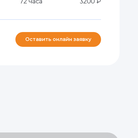
72 часа
3200 ₽
Оставить онлайн заявку