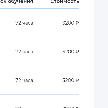
ок обучения
Стоимость
72 часа
3200 ₽
72 часа
3200 ₽
72 часа
3200 ₽