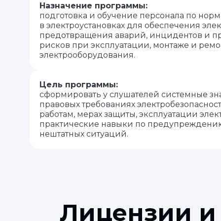
Назначение программы:
подготовка и обучение персонала по нор
в электроустановках для обеспечения эле
предотвращения аварий, инцидентов и п
рисков при эксплуатации, монтаже и ремо
электрооборудования.
Цель программы:
сформировать у слушателей системные зн
правовых требованиях электробезопасност
работам, мерах защиты, эксплуатации элект
практические навыки по предупреждени
нештатных ситуаций.
Лицензии и