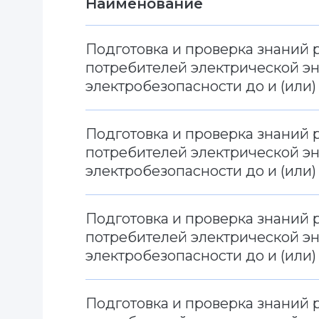
Наименование
Подготовка и проверка знаний 
потребителей электрической эне
электробезопасности до и (или)
Подготовка и проверка знаний 
потребителей электрической эне
электробезопасности до и (или)
Подготовка и проверка знаний 
потребителей электрической эн
электробезопасности до и (или)
Подготовка и проверка знаний 