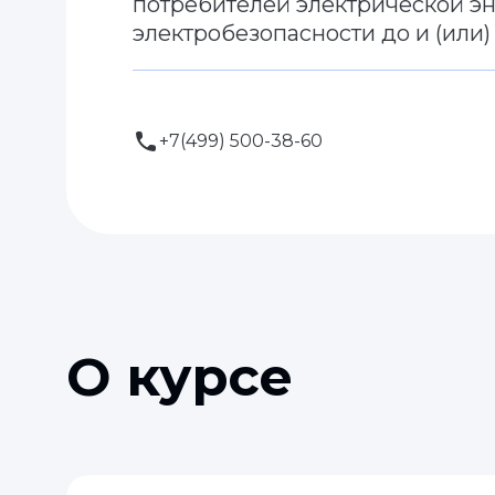
потребителей электрической эн
электробезопасности до и (или)
+7(499) 500-38-60
О курсе