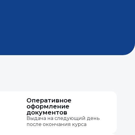
Оперативное
оформление
документов
Выдача на следующий день
после окончания курса