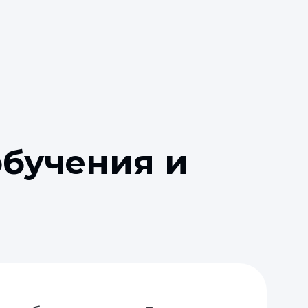
бучения и