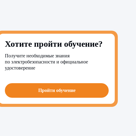
Хотите пройти обучение?
Получите необходимые знания
по электробезопасности и официальное
удостоверение
Пройти обучение