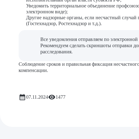
Уведомить территориальное объединение профсоюзо
электронном виде);
Другие надзорные органы, если несчастный случай 
(Гостехнадзор, Ростехнадзор и т.д.).
Все уведомления отправляем по электронной 
Рекомендуем сделать скриншоты отправки до
расследования.
Соблюдение сроков и правильная фиксация несчастного
компенсации.
07.11.2024
1477