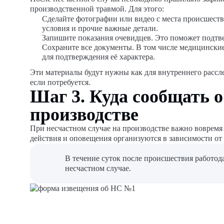
производственной травмой. Для этого:
Сделайте фотографии или видео с места происшеств
условия и прочие важные детали.
Запишите показания очевидцев. Это поможет подтв
Сохраните все документы. В том числе медицинские
для подтверждения её характера.
Эти материалы будут нужны как для внутреннего рассле
если потребуется.
Шаг 3. Куда сообщать о
производстве
При несчастном случае на производстве важно вовремя
действия и оповещения организуются в зависимости от
В течение суток после происшествия работод
несчастном случае.