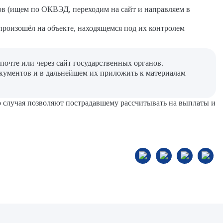
в (ищем по ОКВЭД, переходим на сайт и направляем в
произошёл на объекте, находящемся под их контролем
почте или через сайт государственных органов.
кументов и в дальнейшем их приложить к материалам
 случая позволяют пострадавшему рассчитывать на выплаты и