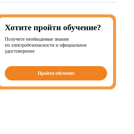
Хотите пройти обучение?
Получите необходимые знания
по электробезопасности и официальное
удостоверение
Пройти обучение