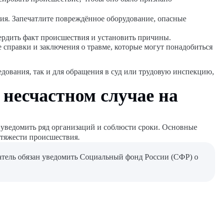
ия. Запечатлите повреждённое оборудование, опасные
ердить факт происшествия и установить причины.
 справки и заключения о травме, которые могут понадобиться
дования, так и для обращения в суд или трудовую инспекцию,
 несчастном случае на
 уведомить ряд организаций и соблюсти сроки. Основные
 тяжести происшествия.
атель обязан уведомить Социальный фонд России (СФР) о