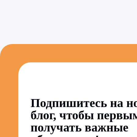
Подпишитесь на н
блог, чтобы первы
получать важные