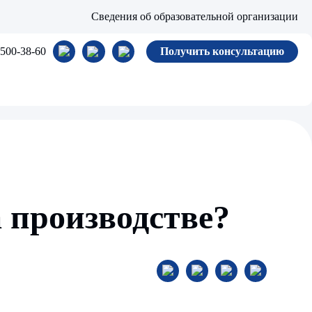
Сведения об образовательной организации
 500-38-60
Получить консультацию
а производстве?