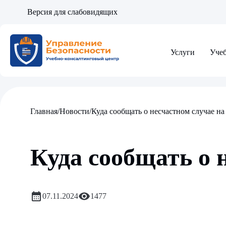
Версия для слабовидящих
Услуги
Уче
Главная
/
Новости
/
Куда сообщать о несчастном случае на
Куда сообщать о 
07.11.2024
1477