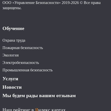
ООО «Управление Безопасности» 2019-2026 © Все права
защищены.
Обучение
Охрана труда
Пожарная безопасность
Экология
Электробезопасность
Промышленная безопасность
Услуги
Новости
Мы будем рады вашим отзывам
Наш рейтинг в
Я
ндекс картах