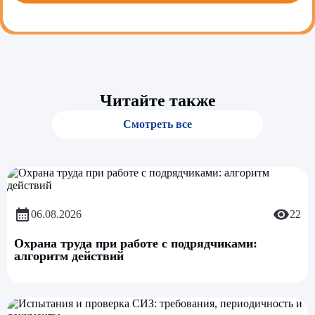
Читайте также
Смотреть все
06.08.2026
22
Охрана труда при работе с подрядчиками:
алгоритм действий