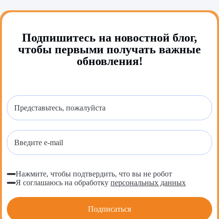
Подпишитесь на новостной блог,
чтобы первыми получать важные
обновления!
Нажмите, чтобы подтвердить, что вы не робот
Я соглашаюсь на обработку
персональных данных