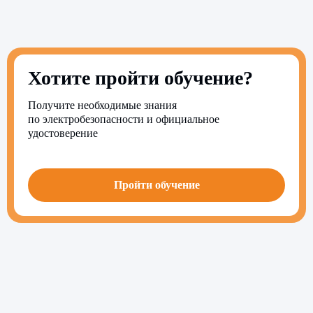
Хотите пройти обучение?
Получите необходимые знания
по электробезопасности и официальное
удостоверение
Пройти обучение