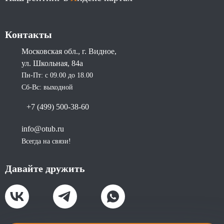
Контакты
Московская обл., г. Видное,
ул. Школьная, 84а
Пн-Пт: с 09.00 до 18.00
Сб-Вс: выходной
+7 (499) 500-38-60
info@otub.ru
Всегда на связи!
Давайте дружить