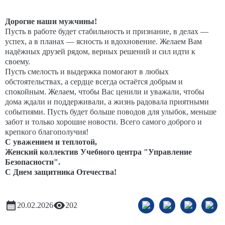
Дорогие наши мужчины!
Пусть в работе будет стабильность и признание, в делах —
успех, а в планах — ясность и вдохновение. Желаем Вам
надёжных друзей рядом, верных решений и сил идти к
своему.
Пусть смелость и выдержка помогают в любых
обстоятельствах, а сердце всегда остаётся добрым и
спокойным. Желаем, чтобы Вас ценили и уважали, чтобы
дома ждали и поддерживали, а жизнь радовала приятными
событиями. Пусть будет больше поводов для улыбок, меньше
забот и только хорошие новости. Всего самого доброго и
крепкого благополучия!
С уважением и теплотой,
Женский коллектив Учебного центра "Управление
Безопасности".
С Днем защитника Отечества!
20.02.2026
202