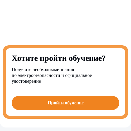
Хотите пройти обучение?
Получите необходимые знания
по электробезопасности и официальное
удостоверение
Пройти обучение