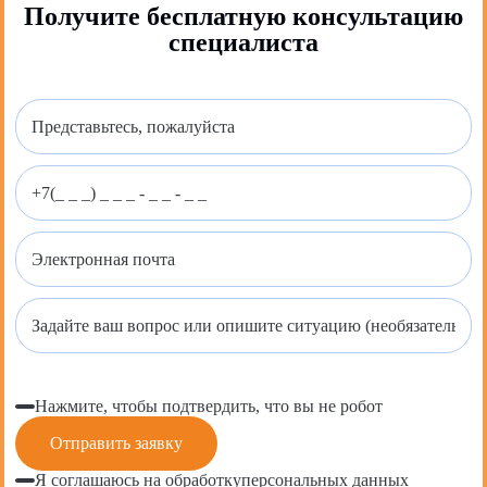
Получите бесплатную консультацию
специалиста
Нажмите, чтобы подтвердить, что вы не робот
Я соглашаюсь на обработку
персональных данных