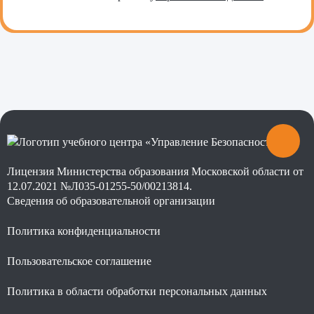
Лицензия Министерства образования Московской области от
12.07.2021 №Л035-01255-50/00213814.
Сведения об образовательной организации
Политика конфиденциальности
Пользовательское соглашение
Политика в области обработки персональных данных