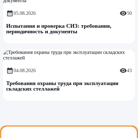
05.08.2026
50
Испытания и проверка СИЗ: требования,
периодичность и документы
04.08.2026
43
Требования охраны труда при эксплуатации
складских стеллажей