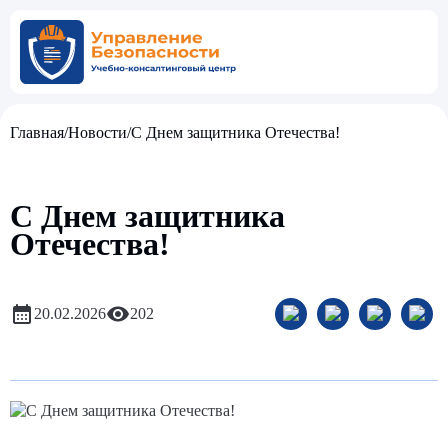
Главная
/
Новости
/
C Днем защитника Отечества!
C Днем защитника
Отечества!
20.02.2026
202