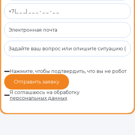
Нажмите, чтобы подтвердить, что вы не робот
Я соглашаюсь на обработку
персональных данных