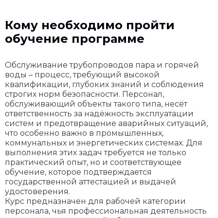
Кому необходимо пройти
обучение программе
Обслуживание трубопроводов пара и горячей
воды – процесс, требующий высокой
квалификации, глубоких знаний и соблюдения
строгих норм безопасности. Персонал,
обслуживающий объекты такого типа, несёт
ответственность за надёжность эксплуатации
систем и предотвращение аварийных ситуаций,
что особенно важно в промышленных,
коммунальных и энергетических системах. Для
выполнения этих задач требуется не только
практический опыт, но и соответствующее
обучение, которое подтверждается
государственной аттестацией и выдачей
удостоверения.
Курс предназначен для рабочей категории
персонала, чья профессиональная деятельность