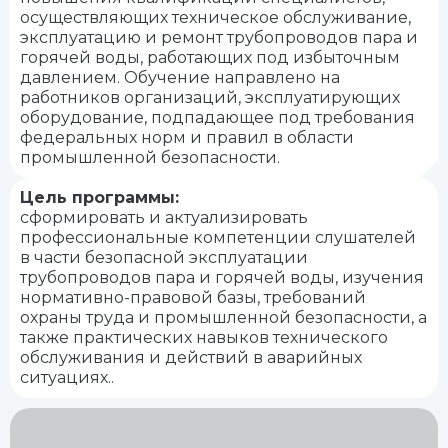
осуществляющих техническое обслуживание,
эксплуатацию и ремонт трубопроводов пара и
горячей воды, работающих под избыточным
давлением. Обучение направлено на
работников организаций, эксплуатирующих
оборудование, подпадающее под требования
федеральных норм и правил в области
промышленной безопасности.
Цель программы:
сформировать и актуализировать
профессиональные компетенции слушателей
в части безопасной эксплуатации
трубопроводов пара и горячей воды, изучения
нормативно-правовой базы, требований
охраны труда и промышленной безопасности, а
также практических навыков технического
обслуживания и действий в аварийных
ситуациях..