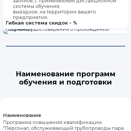
заочное, с применением дистанционной
системы обучения;
выездное, на территории вашего
предприятия.
Гибкая система скидок - %
Наименование программ
обучения и подготовки
Наименование
Программа повышения квалификации:
"Персонал, обслуживающий трубопроводы пара