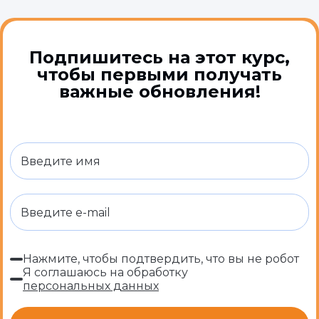
Подпишитесь на этот курс,
чтобы первыми получать
важные обновления!
Нажмите, чтобы подтвердить, что вы не робот
Я соглашаюсь на обработку
персональных данных