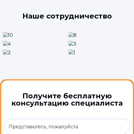
Наше сотрудничество
Получите бесплатную
консультацию специалиста