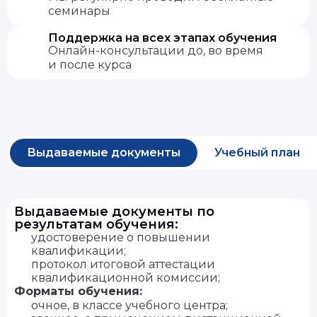
семинары
Поддержка на всех этапах обучения
Онлайн-консультации до, во время
и после курса
Выдаваемые документы
Учебный план
Выдаваемые документы по
результатам обучения:
удостоверение о повышении
квалификации;
протокол итоговой аттестации
квалификационной комиссии;
Форматы обучения:
очное, в классе учебного центра;