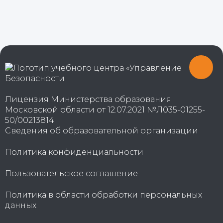
Лицензия Министерства образования
Московской области от 12.07.2021 №Л035-01255-
50/00213814.
Сведения об образовательной организации
Политика конфиденциальности
Пользовательское соглашение
Политика в области обработки персональных
данных