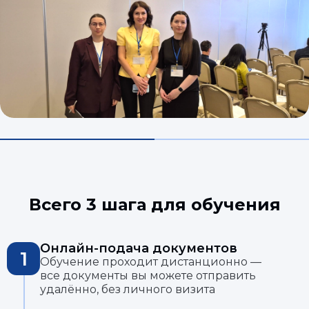
Всего 3 шага для обучения
Онлайн-подача документов
1
Обучение проходит дистанционно —
все документы вы можете отправить
удалённо, без личного визита