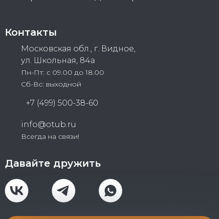
Контакты
Московская обл., г. Видное,
ул. Школьная, 84а
Пн-Пт: с 09.00 до 18.00
Сб-Вс: выходной
+7 (499) 500-38-60
info@otub.ru
Всегда на связи!
Давайте дружить