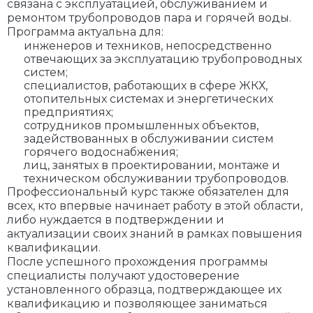
связана с эксплуатацией, обслуживанием и
ремонтом трубопроводов пара и горячей воды.
Программа актуальна для:
инженеров и техников, непосредственно
отвечающих за эксплуатацию трубопроводных
систем;
специалистов, работающих в сфере ЖКХ,
отопительных системах и энергетических
предприятиях;
сотрудников промышленных объектов,
задействованных в обслуживании систем
горячего водоснабжения;
лиц, занятых в проектировании, монтаже и
техническом обслуживании трубопроводов.
Профессиональный курс также обязателен для
всех, кто впервые начинает работу в этой области,
либо нуждается в подтверждении и
актуализации своих знаний в рамках повышения
квалификации.
После успешного прохождения программы
специалисты получают удостоверение
установленного образца, подтверждающее их
квалификацию и позволяющее заниматься