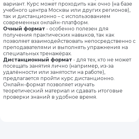
вариант. Курс может проходить как очно (на базе
учебного центра Москвы или других регионов),
так и дистанционно – с использованием
современных онлайн-платформ.
Очный формат
- особенно полезен для
получения практических навыков, так как
позволяет взаимодействовать непосредственно с
преподавателями и выполнять упражнения на
специальных тренажёрах.
Дистанционный формат
- для тех, кто не может
посещать занятия лично (например, из-за
удалённости или занятости на работе),
предлагается пройти курс дистанционно.
Онлайн-формат позволяет изучать
теоретический материал и сдавать итоговые
проверки знаний в удобное время.