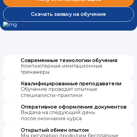
Скачать заявку на обучение
Современные технологии обучения
Компьютерные имитационные
тренажёры
Квалифицированные преподаватели
Обучение проводят опытные
специалисты-практики
Оперативное оформление документов
Выдача на следующий день
после окончания курса
Открытый обмен опытом
Мы регулярно проводим бесплатные