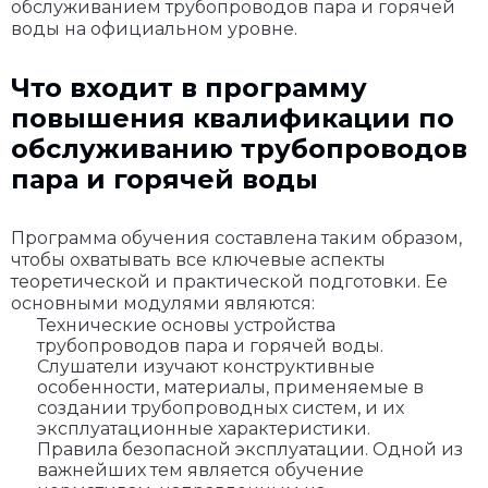
обслуживанием трубопроводов пара и горячей
воды на официальном уровне.
Что входит в программу
повышения квалификации по
обслуживанию трубопроводов
пара и горячей воды
Программа обучения составлена таким образом,
чтобы охватывать все ключевые аспекты
теоретической и практической подготовки. Ее
основными модулями являются:
Технические основы устройства
трубопроводов пара и горячей воды.
Слушатели изучают конструктивные
особенности, материалы, применяемые в
создании трубопроводных систем, и их
эксплуатационные характеристики.
Правила безопасной эксплуатации. Одной из
важнейших тем является обучение