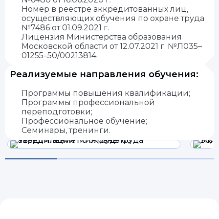
Номер в реестре аккредитованных лиц,
осуществляющих обучения по охране труда
№7486 от 01.09.2021 г.
Лицензия Министерства образования
Московской области от 12.07.2021 г. №Л035–
01255–50/00213814.
Реализуемые направления обучения:
Программы повышения квалификации;
Программы профессиональной
переподготовки;
Профессиональное обучение;
Семинары, тренинги.