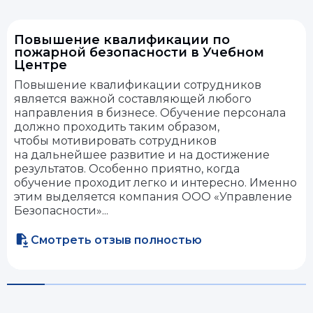
Повышение квалификации по
пожарной безопасности в Учебном
Центре
Повышение квалификации сотрудников
является важной составляющей любого
направления в бизнесе. Обучение персонала
должно проходить таким образом,
чтобы мотивировать сотрудников
на дальнейшее развитие и на достижение
результатов. Особенно приятно, когда
обучение проходит легко и интересно. Именно
этим выделяется компания ООО «Управление
Безопасности»...
Смотреть отзыв полностью