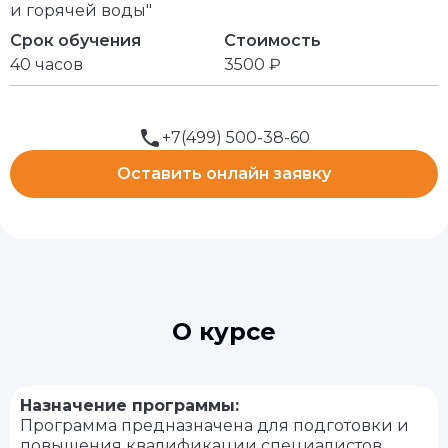
и горячей воды"
Срок обучения
Стоимость
40 часов
3500 ₽
+7(499) 500-38-60
Оставить онлайн заявку
О курсе
Назначение программы:
Программа предназначена для подготовки и
повышения квалификации специалистов,