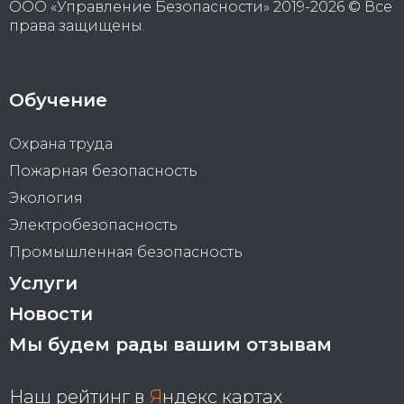
ООО «Управление Безопасности» 2019-2026 © Все
права защищены.
Обучение
Охрана труда
Пожарная безопасность
Экология
Электробезопасность
Промышленная безопасность
Услуги
Новости
Мы будем рады вашим отзывам
Наш рейтинг в
Я
ндекс картах