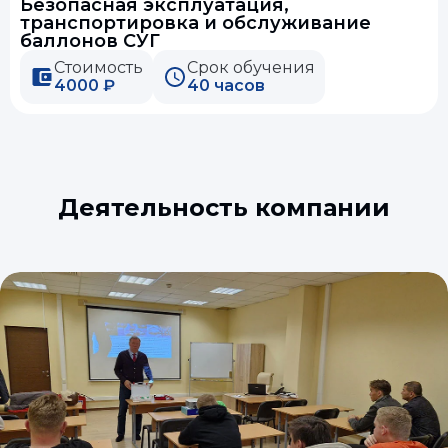
Безопасная эксплуатация,
транспортировка и обслуживание
баллонов СУГ
Стоимость
Срок обучения
4000 ₽
40 часов
Деятельность компании