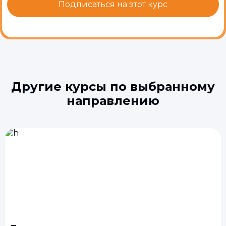
Другие курсы по выбранному
направлению