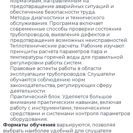
нормативам, направленным на
предотвращение аварийных ситуаций и
обеспечение безопасности труда.
Методы диагностики и технического
обслуживания. Программа включает
современные способы проверки состояния
трубопроводов, выявления дефектов и
предотвращения возможных неисправностей.
Теплотехнические расчёты. Рабочие изучают
принципы расчёта параметров пара и
температуры горячей воды для правильной
регулировки работы систем.
Правовые аспекты работы в области
эксплуатации трубопроводов. Слушатели
обучаются соблюдению норм
законодательства, регулирующих сферу
деятельности.
Практический блок. Уделяется большое
внимание практическим навыкам, включая
работу с инструментами, техническими
средствами и системами контроля параметров
оборудования.
Форматы обучения
варьируются, позволяя
выбрать наиболее удобный для слушателя