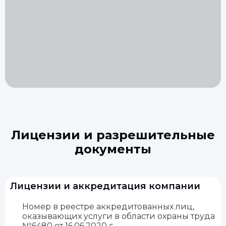
Лицензии и разрешительные
документы
Лицензии и аккредитация компании
Номер в реестре аккредитованных лиц,
оказывающих услуги в области охраны труда
№6480 от 16.06.2020 г.