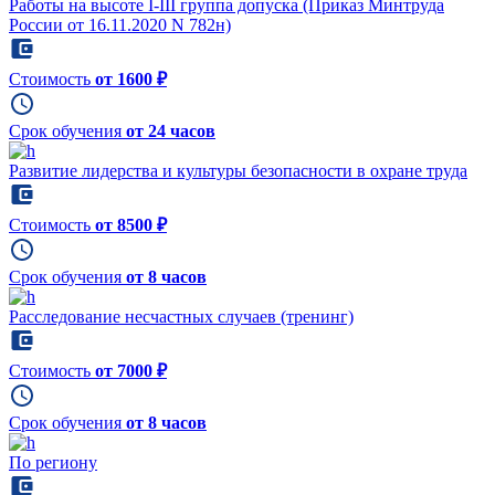
Работы на высоте I-III группа допуска (Приказ Минтруда
России от 16.11.2020 N 782н)
Стоимость
от 1600 ₽
Срок обучения
от 24 часов
Развитие лидерства и культуры безопасности в охране труда
Стоимость
от 8500 ₽
Срок обучения
от 8 часов
Расследование несчастных случаев (тренинг)
Стоимость
от 7000 ₽
Срок обучения
от 8 часов
По региону