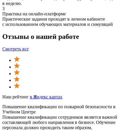
в неделю.
3
Практика на онлайн-платформе
Практические задания проходят в личном кабинете
с использованием обучающих материалов и симуляций
Отзывы о нашей работе
Смотреть все
Наш рейтинг
в
Я
ндекс картах
Повышение квалификации по пожарной безопасности в
Учебном Центре
Повышение квалификации сотрудников является важной
составляющей любого направления в бизнесе. Обучение
персонала должно проходить таким образом,