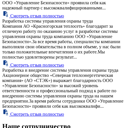
ООО «Управление Безопасности» проявила себя как
надежный партнер с высококвалифицированными...
Смотреть отзыв полностью
Разработка системы управления охраны труда
Компания АО «Красногорская теплосеть» благодарит за
отличную работу по оказанию услуг в разработке системы
управления охраны труда компанию ООО «Управление
Безопасности».За все время работы, специалисты компании
выполняли свои обязательства в полном объеме, у нас были
только положительные впечатления о их работе.Мы
полностью удовлетворены результат...
Смотреть отзыв полностью
Разработка и внедрение системы управления охраны труда
Акционерное общество «Северная теплоэнергетическая
компания» (АО «СТЭК») выражает благодарность ООО
«Управление Безопасности» за высокий уровень
ответственности и профессиональный подход к работе по
внедрению системы управления охраны труда на нашем
предприятии.За время работы сотрудники ООО «Управление
Безопасности» проявили себя как высококвалифи...
Смотреть отзыв полностью
Наше сотрудничество