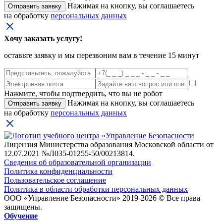
Нажимая на кнопку, вы соглашаетесь
на обработку
персональных данных
Хочу заказать услугу!
оставьте заявку и мы перезвоним вам в течение 15 минут
Нажмите, чтобы подтвердить, что вы не робот
Нажимая на кнопку, вы соглашаетесь
на обработку
персональных данных
Лицензия Министерства образования Московской области от
12.07.2021 №Л035-01255-50/00213814.
Сведения об образовательной организации
Политика конфиденциальности
Пользовательское соглашение
Политика в области обработки персональных данных
ООО «Управление Безопасности» 2019-2026 © Все права
защищены.
Обучение