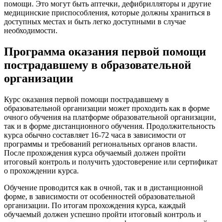
помощи. Это могут быть аптечки, дефибрилляторы и другие
медицинские приспособления, которые должны храниться в
доступных местах и быть легко доступными в случае
необходимости.
Программа оказания первой помощи
пострадавшему в образовательной
организации
Курс оказания первой помощи пострадавшему в
образовательной организации может проходить как в форме
очного обучения на платформе образовательной организации,
так и в форме дистанционного обучения. Продолжительность
курса обычно составляет 16-72 часа в зависимости от
программы и требований региональных органов власти.
После прохождения курса обучаемый должен пройти
итоговый контроль и получить удостоверение или сертификат
о прохождении курса.
Обучение проводится как в очной, так и в дистанционной
форме, в зависимости от особенностей образовательной
организации. По итогам прохождения курса, каждый
обучаемый должен успешно пройти итоговый контроль и