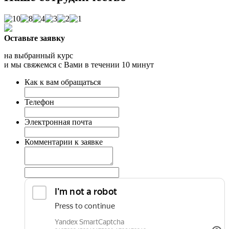
Оставьте заявку
на выбранный курс
и мы свяжемся с Вами в течении 10 минут
Как к вам обращаться
Телефон
Электронная почта
Комментарии к заявке