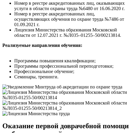
Номер в реестре аккредитованных лиц, оказывающих
услуги в области охраны труда №6480 от 16.06.2020 г.
Номер в реестре аккредитованных лиц,
осуществляющих обучения по охране труда №7486 от
01.09.2021 г.
Лицензия Министерства образования Московской
области от 12.07.2021 г. №Л035–01255–50/00213814.
Реализуемые направления обучения:
Программы повышения квалификации;
Программы профессиональной переподготовки;
Профессиональное обучение;
Семинары, тренинги.
Оказание первой доврачебной помощи