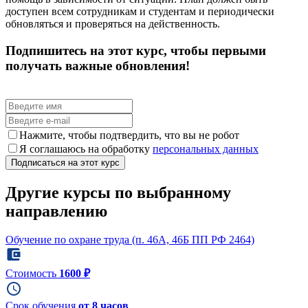
доступен всем сотрудникам и студентам и периодически
обновляться и проверяться на действенность.
Подпишитесь на этот курс, чтобы первыми
получать важные обновления!
Нажмите, чтобы подтвердить, что вы не робот
Я соглашаюсь на обработку
персональных данных
Другие курсы по выбранному
направлению
Обучение по охране труда (п. 46А, 46Б ПП РФ 2464)
Стоимость
1600 ₽
Срок обучения
от 8 часов