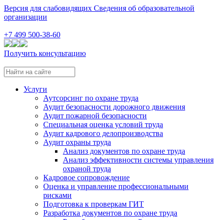
Версия для слабовидящих
Сведения об образовательной
организации
+7 499 500-38-60
Получить консультацию
Услуги
Аутсорсинг по охране труда
Аудит безопасности дорожного движения
Аудит пожарной безопасности
Специальная оценка условий труда
Аудит кадрового делопроизводства
Аудит охраны труда
Анализ документов по охране труда
Анализ эффективности системы управления
охраной труда
Кадровое сопровождение
Оценка и управление профессиональными
рисками
Подготовка к проверкам ГИТ
Разработка документов по охране труда