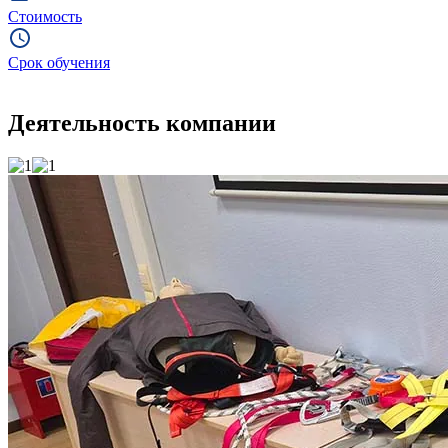
Стоимость
Срок обучения
Деятельность компании