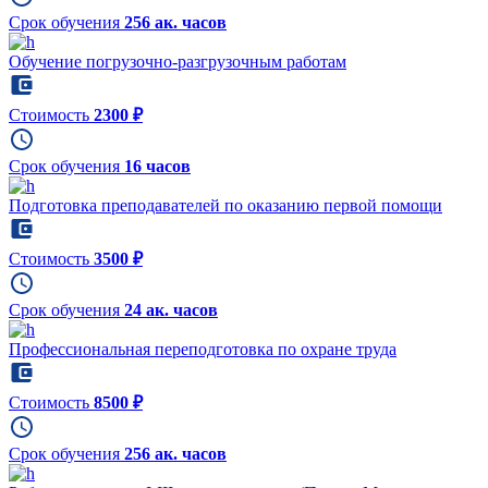
Срок обучения
256 ак. часов
Обучение погрузочно-разгрузочным работам
Стоимость
2300 ₽
Срок обучения
16 часов
Подготовка преподавателей по оказанию первой помощи
Стоимость
3500 ₽
Срок обучения
24 ак. часов
Профессиональная переподготовка по охране труда
Стоимость
8500 ₽
Срок обучения
256 ак. часов