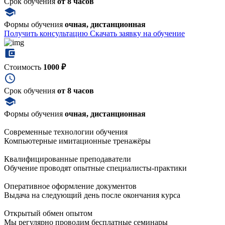
Срок обучения
от 8 часов
Формы обучения
очная, дистанционная
Получить консультацию
Скачать заявку на обучение
Стоимость
1000 ₽
Срок обучения
от 8 часов
Формы обучения
очная, дистанционная
Современные технологии обучения
Компьютерные имитационные тренажёры
Квалифицированные преподаватели
Обучение проводят опытные специалисты-практики
Оперативное оформление документов
Выдача на следующий день после окончания курса
Открытый обмен опытом
Мы регулярно проводим бесплатные семинары