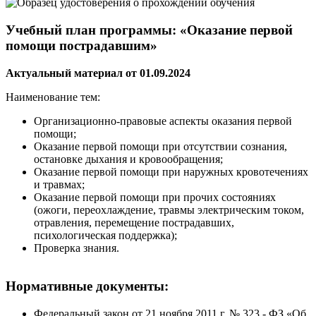
Учебный план программы: «Оказание первой
помощи пострадавшим»
Актуальный материал от 01.09.2024
Наименование тем:
Организационно-правовые аспекты оказания первой
помощи;
Оказание первой помощи при отсутствии сознания,
остановке дыхания и кровообращения;
Оказание первой помощи при наружных кровотечениях
и травмах;
Оказание первой помощи при прочих состояниях
(ожоги, переохлаждение, травмы электрическим током,
отравления, перемещение пострадавших,
психологическая поддержка);
Проверка знания.
Нормативные документы:
Федеральный закон от 21 ноября 2011 г. № 323 - ФЗ «Об