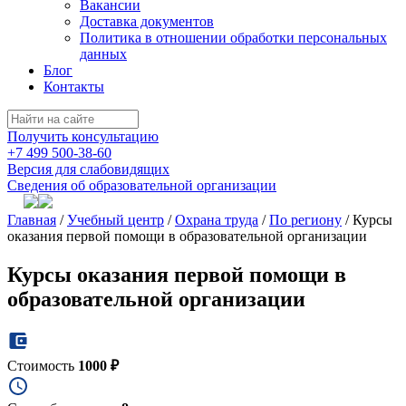
Вакансии
Доставка документов
Политика в отношении обработки персональных
данных
Блог
Контакты
Получить консультацию
+7 499 500-38-60
Версия для слабовидящих
Сведения об образовательной организации
Главная
/
Учебный центр
/
Охрана труда
/
По региону
/
Курсы
оказания первой помощи в образовательной организации
Курсы оказания первой помощи в
образовательной организации
Стоимость
1000 ₽