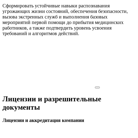
Сформировать устойчивые навыки распознавания
угрожающих жизни состояний, обеспечения безопасности,
вызова экстренных служб и выполнения базовых
мероприятий первой помощи до прибытия медицинских
работников, а также подтвердить уровень усвоения
требований и алгоритмов действий.
Лицензии и разрешительные
документы
Лицензии и аккредитация компании