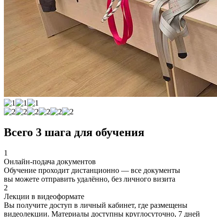
Всего 3 шага для обучения
1
Онлайн-подача документов
Обучение проходит дистанционно — все документы
вы можете отправить удалённо, без личного визита
2
Лекции в видеоформате
Вы получите доступ в личный кабинет, где размещены
видеолекции. Материалы доступны круглосуточно, 7 дней