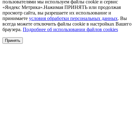
пользователями мы используем файлы cookie и сервис
«Яндекс Метрика».Нажимая ПРИНЯТЬ или продолжая
просмотр сайта, вы разрешаете их использование и
принимаете
условия обработки персональных данных
. Вы
всегда можете отключить файлы cookie в настройках Вашего
браузера.
Подробнее об использовании файлов cookies
Принять