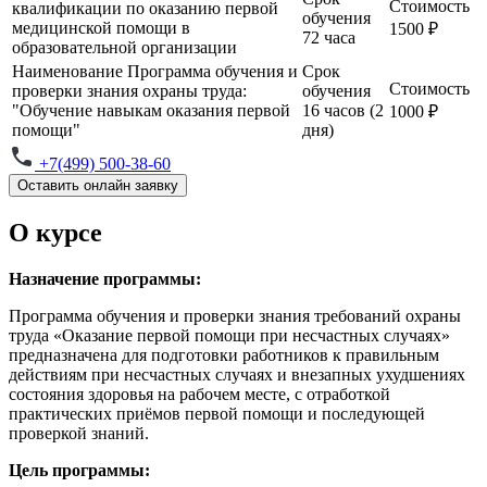
Стоимость
квалификации по оказанию первой
обучения
медицинской помощи в
1500 ₽
72 часа
образовательной организации
Наименование
Программа обучения и
Срок
Стоимость
проверки знания охраны труда:
обучения
"Обучение навыкам оказания первой
16 часов (2
1000 ₽
помощи"
дня)
+7(499) 500-38-60
Оставить онлайн заявку
О курсе
Назначение программы:
Программа обучения и проверки знания требований охраны
труда «Оказание первой помощи при несчастных случаях»
предназначена для подготовки работников к правильным
действиям при несчастных случаях и внезапных ухудшениях
состояния здоровья на рабочем месте, с отработкой
практических приёмов первой помощи и последующей
проверкой знаний.
Цель программы: