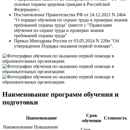
основах охраны здоровья граждан в Российской
Федерации»;
Постановление Правительства РФ от 24.12.2021 N 2464
"О порядке обучения по охране труда и проверки знания
требований охраны труда" (вместе с "Правилами
обучения по охране труда и проверки знания
требований охраны труда"
Приказ Минздрава России от 03.05.2024 N 220н "Об
утверждении Порядка оказания первой помощи".
Наименование программ обучения и
подготовки
Срок
Наименование
Стоимость
обучения
Наименование
Повышение
Срок