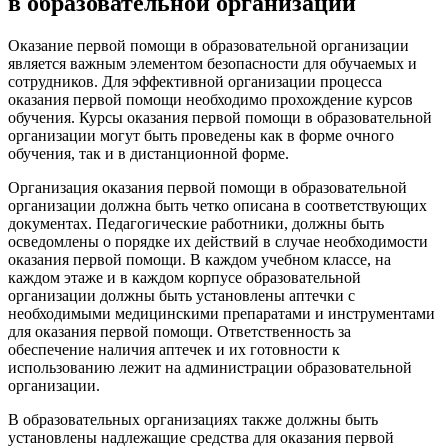
в образовательной организации
Оказание первой помощи в образовательной организации
является важным элементом безопасности для обучаемых и
сотрудников. Для эффективной организации процесса
оказания первой помощи необходимо прохождение курсов
обучения. Курсы оказания первой помощи в образовательной
организации могут быть проведены как в форме очного
обучения, так и в дистанционной форме.
Организация оказания первой помощи в образовательной
организации должна быть четко описана в соответствующих
документах. Педагогические работники, должны быть
осведомлены о порядке их действий в случае необходимости
оказания первой помощи. В каждом учебном классе, на
каждом этаже и в каждом корпусе образовательной
организации должны быть установлены аптечки с
необходимыми медицинскими препаратами и инструментами
для оказания первой помощи. Ответственность за
обеспечение наличия аптечек и их готовности к
использованию лежит на администрации образовательной
организации.
В образовательных организациях также должны быть
установлены надлежащие средства для оказания первой