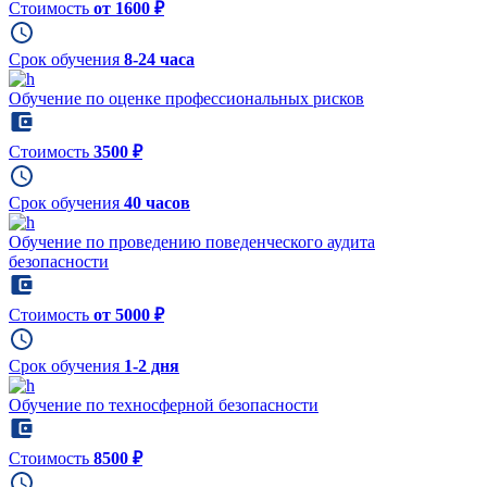
Стоимость
от 1600 ₽
Срок обучения
8-24 часа
Обучение по оценке профессиональных рисков
Стоимость
3500 ₽
Срок обучения
40 часов
Обучение по проведению поведенческого аудита
безопасности
Стоимость
от 5000 ₽
Срок обучения
1-2 дня
Обучение по техносферной безопасности
Стоимость
8500 ₽