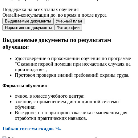
Поддержка на всех этапах обучения
Онлайн-консультации до, во время и после курса
Выдаваемые документы
Учебный план
Нормативные документы
Фотографии
Выдаваемые документы по результатам
обучения:
Удостоверение о прохождении обучения по программе
"Оказание первой помощи при несчастных случаях на
производстве";
Протокол проверки знаний требований охраны труда.
Форматы обучения:
очное, в классе учебного центра;
заочное, с применением дистанционной системы
обучения;
Выездное, на территорию заказчика с манекеном для
отработки практических навыков.
Гибкая система скидок %.