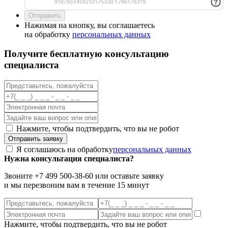
Нажимая на кнопку, вы соглашаетесь
на обработку
персональных данных
Получите бесплатную консультацию
специалиста
Нажмите, чтобы подтвердить, что вы не робот
Я соглашаюсь на обработку
персональных данных
Нужна консультация специалиста?
Звоните +7 499 500-38-60 или оставьте заявку
и мы перезвоним вам в течение 15 минут
Нажмите, чтобы подтвердить, что вы не робот