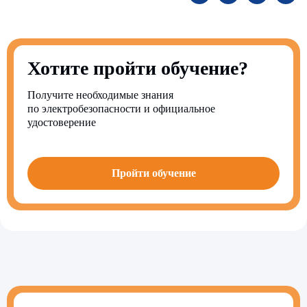
Хотите пройти обучение?
Получите необходимые знания
по электробезопасности и официальное
удостоверение
Пройти обучение