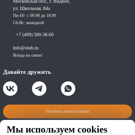
Московская обл., г. Видное,
ул. Школьная, 84а
Пн-Пт: с 09.00 до 18.00
Сб-Вс: выходной
+7 (499) 500-38-60
info@otub.ru
Всегда на связи!
Давайте дружить
Получить консультацию
Мы используем cookies