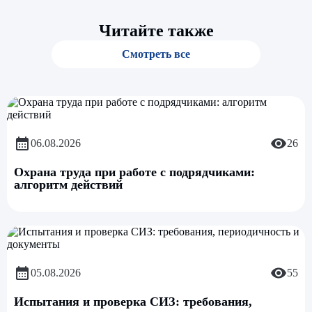
Читайте также
Смотреть все
06.08.2026
26
Охрана труда при работе с подрядчиками:
алгоритм действий
05.08.2026
55
Испытания и проверка СИЗ: требования,