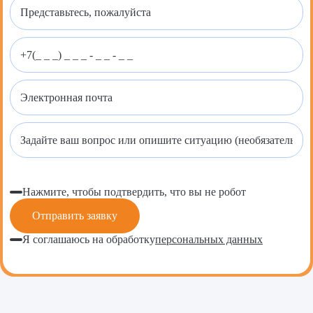
Нажмите, чтобы подтвердить, что вы не робот
Я соглашаюсь на обработку
персональных данных