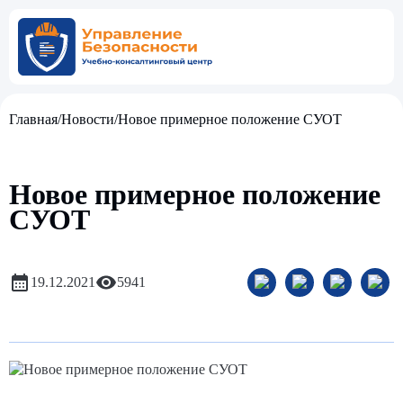
Главная
/
Новости
/
Новое примерное положение СУОТ
Новое примерное положение
СУОТ
19.12.2021
5941