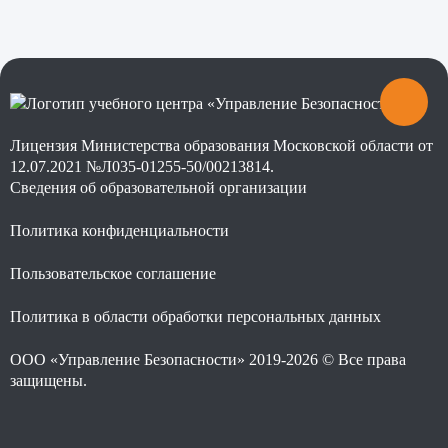
Лицензия Министерства образования Московской области от
12.07.2021 №Л035-01255-50/00213814.
Сведения об образовательной организации
Политика конфиденциальности
Пользовательское соглашение
Политика в области обработки персональных данных
ООО «Управление Безопасности» 2019-2026 © Все права
защищены.