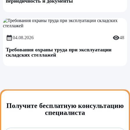
периодичность и документы
04.08.2026
48
Требования охраны труда при эксплуатации
складских стеллажей
Получите бесплатную консультацию
специалиста