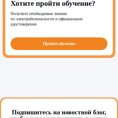
Хотите пройти обучение?
Получите необходимые знания
по электробезопасности и официальное
удостоверение
Пройти обучение
Подпишитесь на новостной блог,