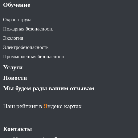
Обучение
Охрана труда
Пожарная безопасность
Экология
Электробезопасность
Промышленная безопасность
Услуги
Новости
Мы будем рады вашим отзывам
Наш рейтинг в
Я
ндекс картах
Контакты