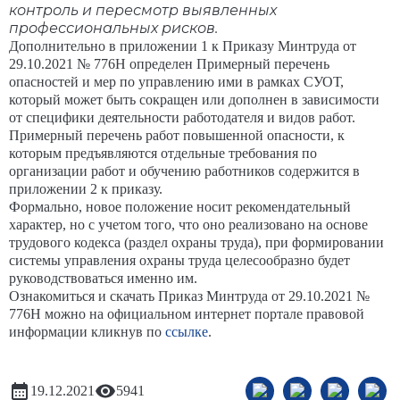
контроль и пересмотр выявленных
профессиональных рисков.
Дополнительно в приложении 1 к Приказу Минтруда от
29.10.2021 № 776Н определен Примерный перечень
опасностей и мер по управлению ими в рамках СУОТ,
который может быть сокращен или дополнен в зависимости
от специфики деятельности работодателя и видов работ.
Примерный перечень работ повышенной опасности, к
которым предъявляются отдельные требования по
организации работ и обучению работников содержится в
приложении 2 к приказу.
Формально, новое положение носит рекомендательный
характер, но с учетом того, что оно реализовано на основе
трудового кодекса (раздел охраны труда), при формировании
системы управления охраны труда целесообразно будет
руководствоваться именно им.
Ознакомиться и скачать Приказ Минтруда от 29.10.2021 №
776Н можно на официальном интернет портале правовой
информации кликнув по
ссылке
.
19.12.2021
5941