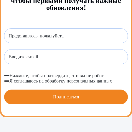
чтобы первыми получать важные
обновления!
Нажмите, чтобы подтвердить, что вы не робот
Я соглашаюсь на обработку
персональных данных